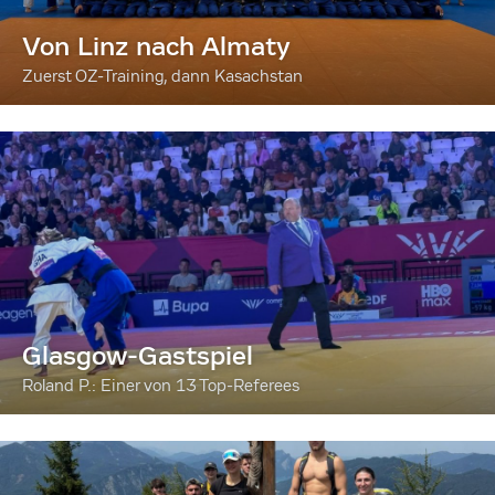
Von Linz nach Almaty
Zuerst OZ-Training, dann Kasachstan
Glasgow-Gastspiel
Roland P.: Einer von 13 Top-Referees