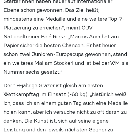
StarterInnen haben heuer auf internationaler
Ebene schon gewonnen. Das Ziel heißt,
mindestens eine Medaille und eine weitere Top-7-
Platzierung zu erreichen“, meint ÖJV-
Nationaltrainer Belá Riesz. „Marcus Auer hat am
Papier sicher die besten Chancen. Er hat heuer
schon zwei Junioren-Europacups gewonnen, stand
ein weiteres Mal am Stockerl und ist bei der WM als
Nummer sechs gesetzt.“
Der 19-jährige Grazer ist gleich am ersten
Wettkampftag im Einsatz (-60 kg). „Natürlich weiß
ich, dass ich an einem guten Tag auch eine Medaille
holen kann, aber ich versuche nicht zu oft daran zu
denken. Die Kunst ist, sich auf seine eigene
Leistung und den jeweils nächsten Gegner zu