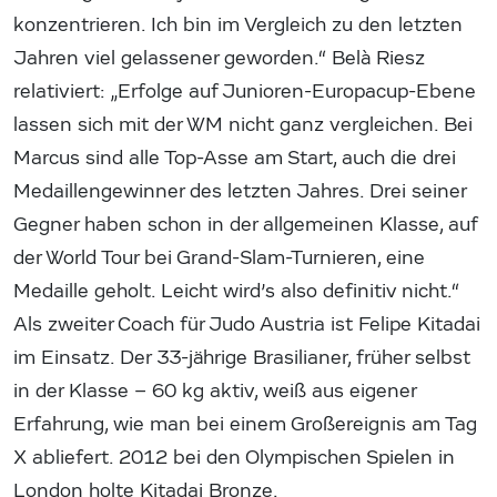
konzentrieren. Ich bin im Vergleich zu den letzten
Jahren viel gelassener geworden.“ Belà Riesz
relativiert: „Erfolge auf Junioren-Europacup-Ebene
lassen sich mit der WM nicht ganz vergleichen. Bei
Marcus sind alle Top-Asse am Start, auch die drei
Medaillengewinner des letzten Jahres. Drei seiner
Gegner haben schon in der allgemeinen Klasse, auf
der World Tour bei Grand-Slam-Turnieren, eine
Medaille geholt. Leicht wird’s also definitiv nicht.“
Als zweiter Coach für Judo Austria ist Felipe Kitadai
im Einsatz. Der 33-jährige Brasilianer, früher selbst
in der Klasse – 60 kg aktiv, weiß aus eigener
Erfahrung, wie man bei einem Großereignis am Tag
X abliefert. 2012 bei den Olympischen Spielen in
London holte Kitadai Bronze.