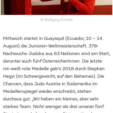
© Wolfgang Eichler
Mittwoch startet in Guayaquil (Ecuador, 10 – 14.
August) die Junioren-Weltmeisterschaft. 378-
Nachwuchs-Judoka aus 63 Nationen sind am Start,
darunter auch fünf ÖsterreicherInnen. Die letzte
rot-weiß-rote Medaille gab’s 2018 durch Stephan
Hegyi (im Schwergewicht, auf den Bahamas). Die
Chancen, dass Judo Austria in Südamerika im
Medaillenspiegel wieder anschreibt, stehen
durchaus gut. „Wir haben ein kleines, aber sehr
starkes Team. Nicht weniger als drei unserer fünf