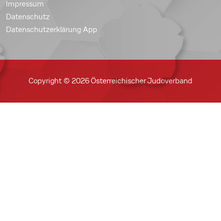
Impressum
Datenschutz
Datenschutzerklärung App
Copyright © 2026 Österreichischer Judoverband