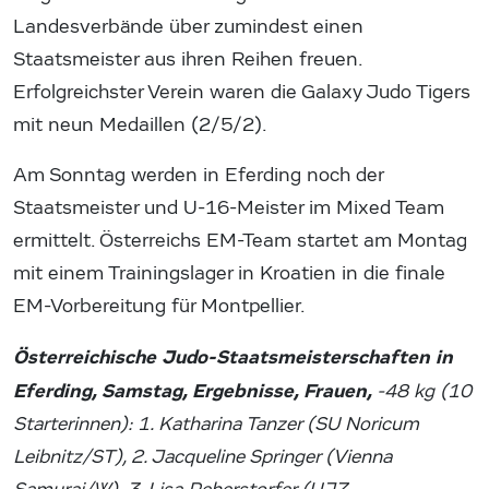
Landesverbände über zumindest einen
Staatsmeister aus ihren Reihen freuen.
Erfolgreichster Verein waren die Galaxy Judo Tigers
mit neun Medaillen (2/5/2).
Am Sonntag werden in Eferding noch der
Staatsmeister und U-16-Meister im Mixed Team
ermittelt. Österreichs EM-Team startet am Montag
mit einem Trainingslager in Kroatien in die finale
EM-Vorbereitung für Montpellier.
Österreichische Judo-Staatsmeisterschaften in
Eferding, Samstag, Ergebnisse, Frauen,
-48 kg (10
Starterinnen): 1. Katharina Tanzer (SU Noricum
Leibnitz/ST), 2. Jacqueline Springer (Vienna