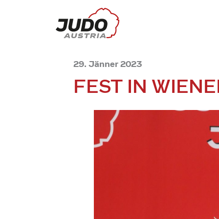
29. Jänner 2023
FEST IN WIEN