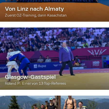
Von Linz nach Almaty
Zuerst OZ-Training, dann Kasachstan
Glasgow-Gastspiel
Roland P.: Einer von 13 Top-Referees