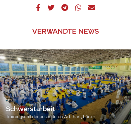
VERWANDTE NEWS
Schwerstarbeit
Trainingsdrill der besonderen Art: hart, härter...