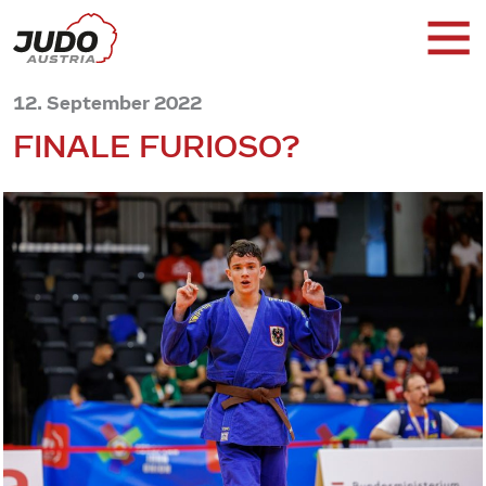
12. September 2022
FINALE FURIOSO?