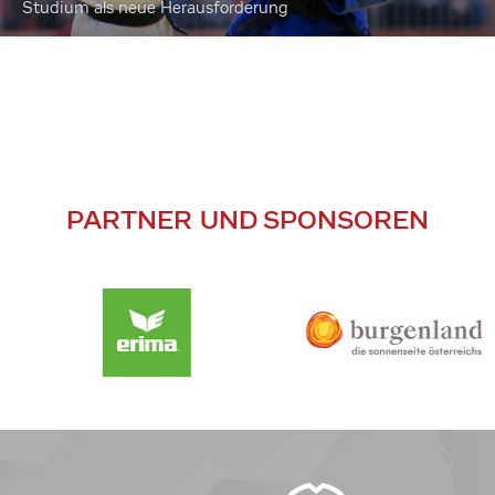
Studium als neue Herausforderung
PARTNER UND SPONSOREN