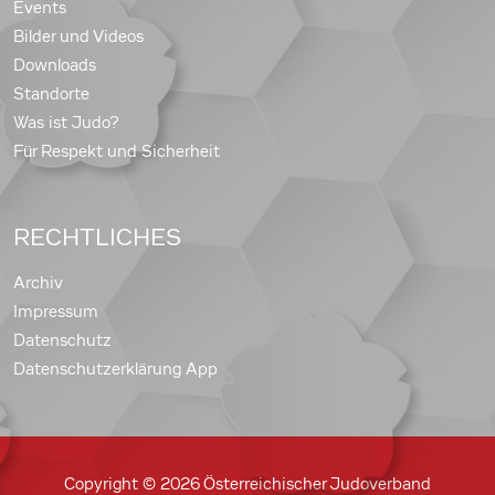
Events
Bilder und Videos
Downloads
Standorte
Was ist Judo?
Für Respekt und Sicherheit
RECHTLICHES
Archiv
Impressum
Datenschutz
Datenschutzerklärung App
Copyright © 2026 Österreichischer Judoverband