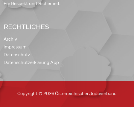
Für Respekt und Sicherheit
RECHTLICHES
Archiv
Impressum
Datenschutz
Datenschutzerklärung App
Copyright © 2026 Österreichischer Judoverband