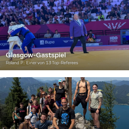
Glasgow-Gastspiel
Roland P.: Einer von 13 Top-Referees