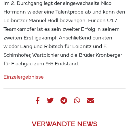
Im 2. Durchgang legt der eingewechselte Nico
Hofmann wieder eine Talentprobe ab und kann den
Leibnitzer Manuel Hödl bezwingen. Für den U17
Teamkämpfer ist es sein zweiter Erfolg in seinem
zweiten Erstligakampf. Anschließend punkten
wieder Lang und Ribitsch für Leibnitz und F.
Schirnhofer, Wartbichler und die Brüder Kronberger
für Flachgau zum 9:5 Endstand.
Einzelergebnisse
VERWANDTE NEWS