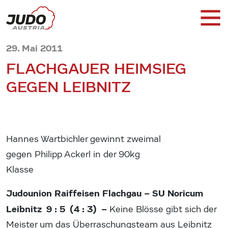
29. Mai 2011
FLACHGAUER HEIMSIEG
GEGEN LEIBNITZ
Hannes Wartbichler gewinnt zweimal
gegen Philipp Ackerl in der 90kg
Klasse
Judounion Raiffeisen Flachgau – SU Noricum
Leibnitz 9 : 5 (4 : 3) –
Keine Blösse gibt sich der
Meister um das Überraschungsteam aus Leibnitz