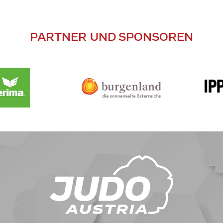
PARTNER UND SPONSOREN