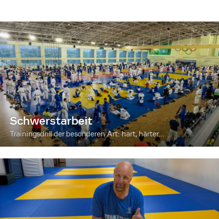
Schwerstarbeit
Trainingsdrill der besonderen Art: hart, härter...