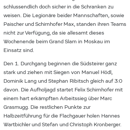
schlussendlich doch sicher in die Schranken zu
weisen. Die Legionäre beider Mannschaften, sowie
Paischer und Schirnhofer Max, standen ihren Teams
nicht zur Verfügung, da sie allesamt dieses
Wochenende beim Grand Slam in Moskau im
Einsatz sind.
Den 1. Durchgang beginnen die Südsteirer ganz
stark und ziehen mit Siegen von Manuel Hödl,
Dominik Lang und Stephan Ribitsch gleich auf 3:0
davon. Die Aufholjagd startet Felix Schirnhofer mit
einem hart erkämpften Arbeitssieg über Marc
Grasmugg. Die restlichen Punkte zur
Halbzeitführung für die Flachgauer holen Hannes
Wartbichler und Stefan und Christoph Kronberger.