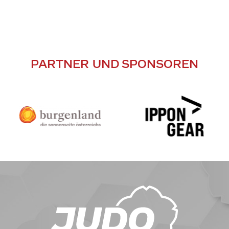
PARTNER UND SPONSOREN