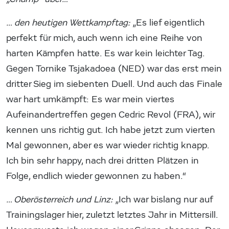
… den heutigen Wettkampftag:
„Es lief eigentlich
perfekt für mich, auch wenn ich eine Reihe von
harten Kämpfen hatte. Es war kein leichter Tag.
Gegen Tornike Tsjakadoea (NED) war das erst mein
dritter Sieg im siebenten Duell. Und auch das Finale
war hart umkämpft: Es war mein viertes
Aufeinandertreffen gegen Cedric Revol (FRA), wir
kennen uns richtig gut. Ich habe jetzt zum vierten
Mal gewonnen, aber es war wieder richtig knapp.
Ich bin sehr happy, nach drei dritten Plätzen in
Folge, endlich wieder gewonnen zu haben.“
… Oberösterreich und Linz:
„Ich war bislang nur auf
Trainingslager hier, zuletzt letztes Jahr in Mittersill.