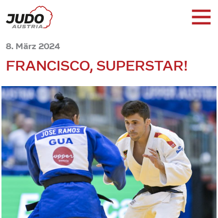
8. März 2024
FRANCISCO, SUPERSTAR!