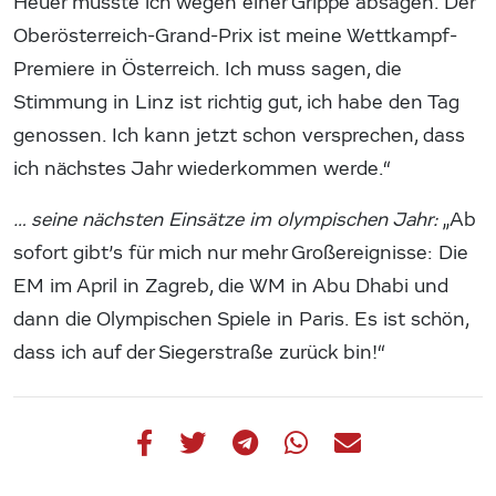
Heuer musste ich wegen einer Grippe absagen. Der
Oberösterreich-Grand-Prix ist meine Wettkampf-
Premiere in Österreich. Ich muss sagen, die
Stimmung in Linz ist richtig gut, ich habe den Tag
genossen. Ich kann jetzt schon versprechen, dass
ich nächstes Jahr wiederkommen werde.“
… seine nächsten Einsätze im olympischen Jahr:
„Ab
sofort gibt’s für mich nur mehr Großereignisse: Die
EM im April in Zagreb, die WM in Abu Dhabi und
dann die Olympischen Spiele in Paris. Es ist schön,
dass ich auf der Siegerstraße zurück bin!“