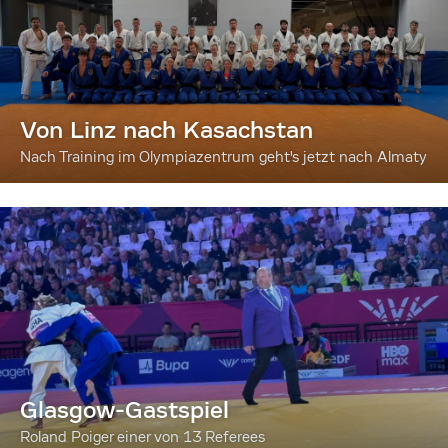
Von Linz nach Kasachstan
Nach Training im Olympiazentrum geht's jetzt nach Almaty
Glasgow-Gastspiel
Roland Poiger einer von 13 Referees