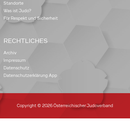
Standorte
Was ist Judo?
Für Respekt und Sicherheit
RECHTLICHES
Archiv
Impressum
Datenschutz
Datenschutzerklärung App
Copyright © 2026 Österreichischer Judoverband