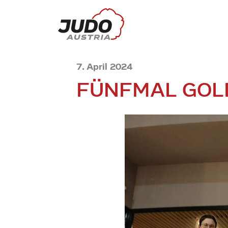
7. April 2024
FÜNFMAL GOL