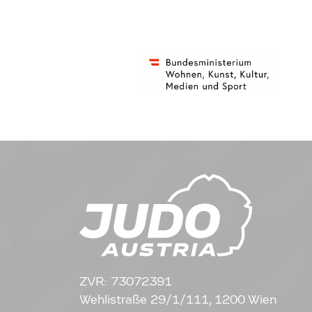
ZVR: 73072391
Wehlistraße 29/1/111, 1200 Wien