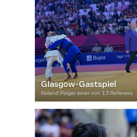
Glasgow-Gastspiel
Roland Poiger einer von 13 Referees