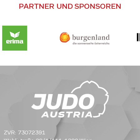
PARTNER UND SPONSOREN
ZVR: 73072391