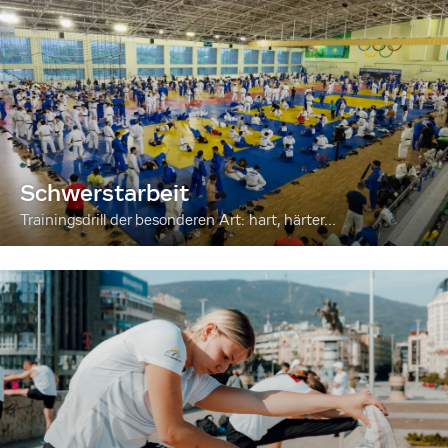
Schwerstarbeit
Trainingsdrill der besonderen Art: hart, härter...