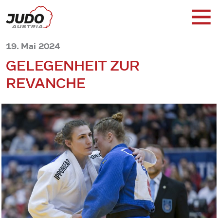
19. Mai 2024
GELEGENHEIT ZUR
REVANCHE