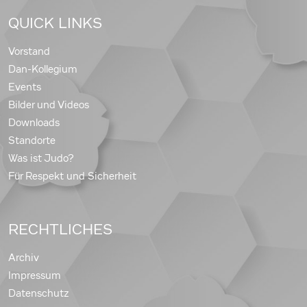
QUICK LINKS
Vorstand
Dan-Kollegium
Events
Bilder und Videos
Downloads
Standorte
Was ist Judo?
Für Respekt und Sicherheit
RECHTLICHES
Archiv
Impressum
Datenschutz