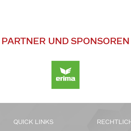
PARTNER UND SPONSOREN
QUICK LINKS
RECHTLIC