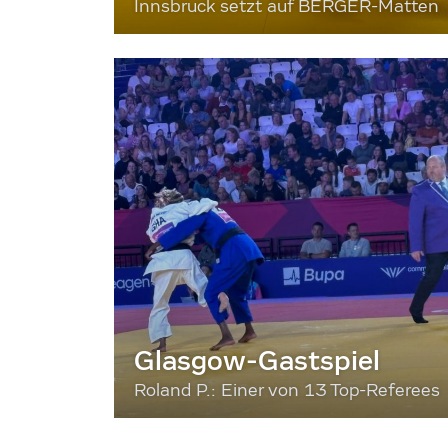
Innsbruck setzt auf BERGER-Matten
Glasgow-Gastspiel
Roland P.: Einer von 13 Top-Referees