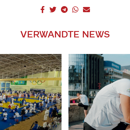
VERWANDTE NEWS