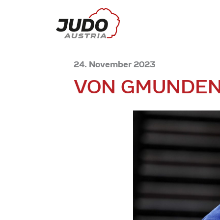
24. November 2023
VON GMUNDEN