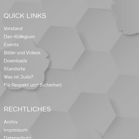
QUICK LINKS
Vorstand
Dan-Kollegium
Events
Bilder und Videos
Downloads
Standorte
Was ist Judo?
Für Respekt und Sicherheit
RECHTLICHES
Archiv
Impressum
Datenschutz