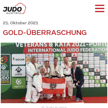
21. Oktober 2021
GOLD-ÜBERRASCHUNG
© Judo Austria