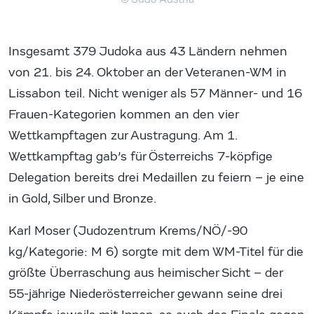
Insgesamt 379 Judoka aus 43 Ländern nehmen
von 21. bis 24. Oktober an der Veteranen-WM in
Lissabon teil. Nicht weniger als 57 Männer- und 16
Frauen-Kategorien kommen an den vier
Wettkampftagen zur Austragung. Am 1.
Wettkampftag gab’s für Österreichs 7-köpfige
Delegation bereits drei Medaillen zu feiern – je eine
in Gold, Silber und Bronze.
Karl Moser (Judozentrum Krems/NÖ/-90
kg/Kategorie: M 6) sorgte mit dem WM-Titel für die
größte Überraschung aus heimischer Sicht – der
55-jährige Niederösterreicher gewann seine drei