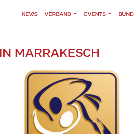
NEWS
VERBAND
EVENTS
BUND
 IN MARRAKESCH