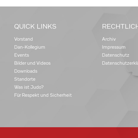
QUICK LINKS
RECHTLIC
Vorstand
Archiv
Dan-Kollegium
Impressum
Events
Datenschutz
Bilder und Videos
Datenschutzerkl
Downloads
Standorte
Was ist Judo?
Für Respekt und Sicherheit