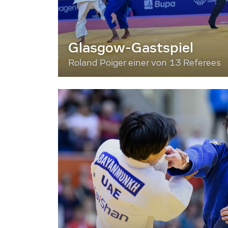
Glasgow-Gastspiel
Roland Poiger einer von 13 Referees