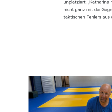
unplatziert. „Katharina
nicht ganz mit der Geg
taktischen Fehlers aus 