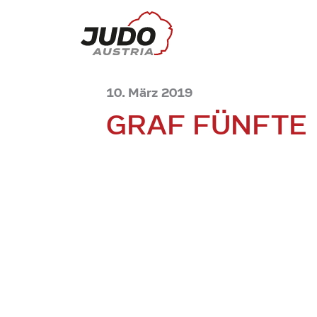
10. März 2019
GRAF FÜNFTE