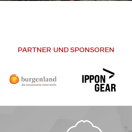
PARTNER UND SPONSOREN