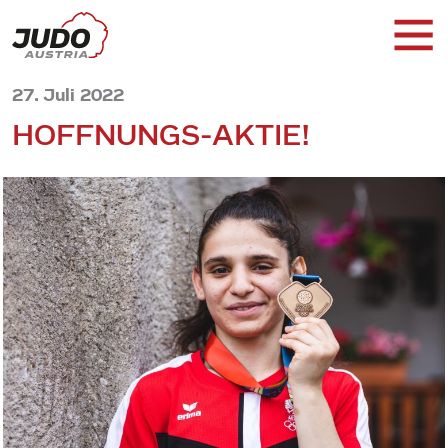
27. Juli 2022
HOFFNUNGS-AKTIE!