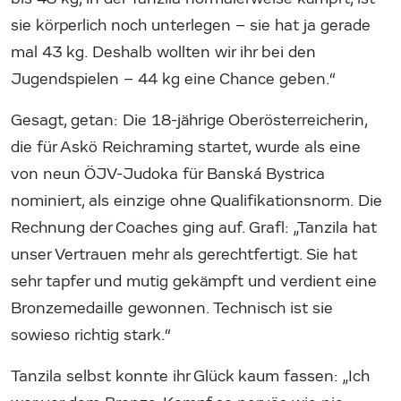
sie körperlich noch unterlegen – sie hat ja gerade
mal 43 kg. Deshalb wollten wir ihr bei den
Jugendspielen – 44 kg eine Chance geben.“
Gesagt, getan: Die 18-jährige Oberösterreicherin,
die für Askö Reichraming startet, wurde als eine
von neun ÖJV-Judoka für Banská Bystrica
nominiert, als einzige ohne Qualifikationsnorm. Die
Rechnung der Coaches ging auf. Grafl: „Tanzila hat
unser Vertrauen mehr als gerechtfertigt. Sie hat
sehr tapfer und mutig gekämpft und verdient eine
Bronzemedaille gewonnen. Technisch ist sie
sowieso richtig stark.“
Tanzila selbst konnte ihr Glück kaum fassen: „Ich