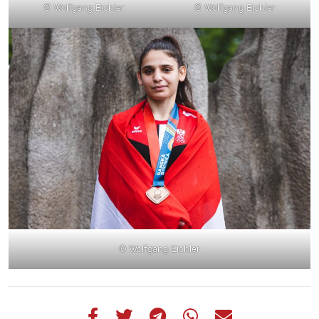
© Wolfgang Eichler
© Wolfgang Eichler
© Wolfgang Eichler