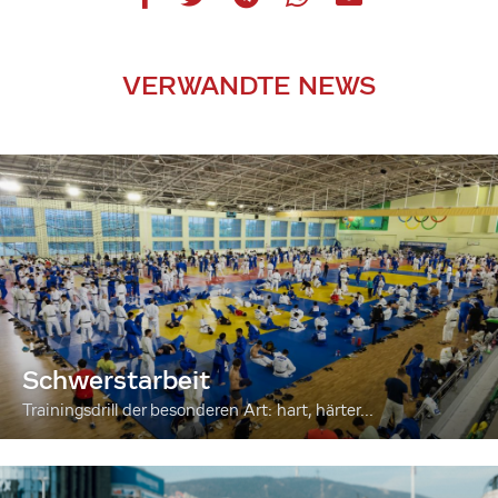
VERWANDTE NEWS
Schwerstarbeit
Trainingsdrill der besonderen Art: hart, härter...