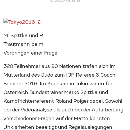
© Judo Austria
M. Spittka und R.
Trautmann beim
Vorbringen einer Frage
320 Teilnehmer aus 90 Nationen trafen sich im
Mutterland des Judo zum IJF Referee & Coach
Seminar 2016. Im Kodokan in Tokio waren für
Österreich Bundestrainer Marko Spittka und
Kampfrichterreferent Roland Poiger dabei. Sowohl
bei der Videoanalyse als auch bei der Aufarbeitung
verschiedener Fragen auf der Matte konnten
Unklarheiten beseitigt und Regelauslegungen