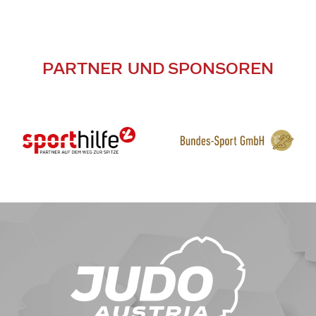
PARTNER UND SPONSOREN