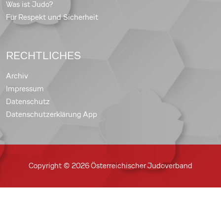
Was ist Judo?
Für Respekt und Sicherheit
RECHTLICHES
Archiv
Impressum
Datenschutz
Datenschutzerklärung App
Copyright © 2026 Österreichischer Judoverband