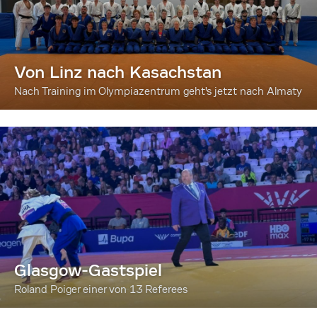
Von Linz nach Kasachstan
Nach Training im Olympiazentrum geht's jetzt nach Almaty
Glasgow-Gastspiel
Roland Poiger einer von 13 Referees