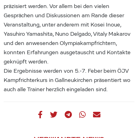
präzisiert werden. Vor allem bei den vielen
Gesprächen und Diskussionen am Rande dieser
Veranstaltung, unter anderem mit Kosei Inoue,
Yasuhiro Yamashita, Nuno Delgado, Vitaly Makarov
und den anwesenden Olympiakampfrichtern,
konnten Erfahrungen ausgetauscht und Kontakte
geknüpft werden.
Die Ergebnisse werden von 5.-7. Feber beim ÖJV
Kampfrichterkurs in Gallneukirchen präsentiert wo
auch alle Trainer herzlich eingeladen sind.