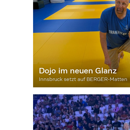
Dojo im neuen Glanz
Innsbruck setzt auf BERGER-Matten