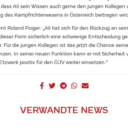
r dass Ali sein Wissen auch gerne den jungen Kollegen
g des Kampfrichterwesens in Österreich beitragen wird
nt Roland Poiger: „Ali hat sich für den Rückzug an s
 dieser Form sicherlich eine schwierige Entscheidung g
r. Für die jungen Kollegen ist das jetzt die Chance se
nzen. In seiner neuen Funktion kann er mit Sicherheit
tzwerk positiv für den ÖJV weiter einsetzen.“
VERWANDTE NEWS