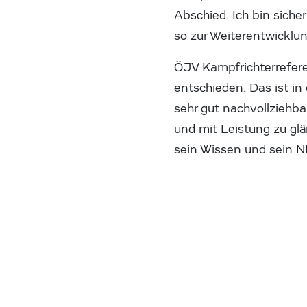
Abschied. Ich bin siche
so zur Weiterentwicklun
ÖJV Kampfrichterrefere
entschieden. Das ist in
sehr gut nachvollziehba
und mit Leistung zu glä
sein Wissen und sein NE