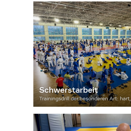
Schwerstarbeit
Trainingsdrill der besonderen Art: hart, 