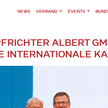
NEWS
VERBAND
EVENTS
BUND
FRICHTER ALBERT GM
E INTERNATIONALE KA