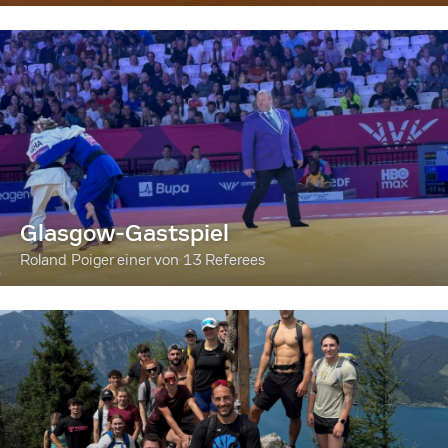
Glasgow-Gastspiel
Roland Poiger einer von 13 Referees