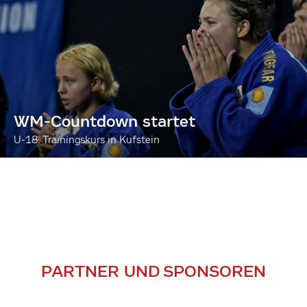
WM-Countdown startet
U-18: Trainingskurs in Kufstein
PARTNER UND SPONSOREN