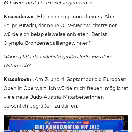
Mit wem hast Du ein Selfie gemacht?
Krsssakova:
„Ehrlich gesagt noch keines. Aber
Felipe Kitadei, der neue ÖJV-Nachwuchstrainer,
würde sich beispielsweise anbieten. Der ist
Olympia-Bronzemedaillengewinner.“
Wann gibt’s das nächste große Judo-Event in
Österreich?
Krssakova:
„Am 3. und 4. September die European
Open in Oberwart. Ich würde mich freuen, möglichst
viele neue Judo-Austria-MitarbeiterInnen
persönlich begrüßen zu dürfen.“