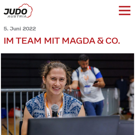
5. Juni 2022
IM TEAM MIT MAGDA & CO.