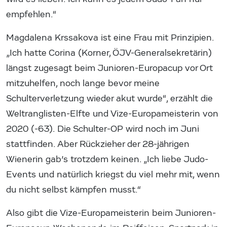
empfehlen.“
Magdalena Krssakova ist eine Frau mit Prinzipien.
„Ich hatte Corina (Korner, ÖJV-Generalsekretärin)
längst zugesagt beim Junioren-Europacup vor Ort
mitzuhelfen, noch lange bevor meine
Schulterverletzung wieder akut wurde“, erzählt die
Weltranglisten-Elfte und Vize-Europameisterin von
2020 (-63). Die Schulter-OP wird noch im Juni
stattfinden. Aber Rückzieher der 28-jährigen
Wienerin gab’s trotzdem keinen. „Ich liebe Judo-
Events und natürlich kriegst du viel mehr mit, wenn
du nicht selbst kämpfen musst.“
Also gibt die Vize-Europameisterin beim Junioren-