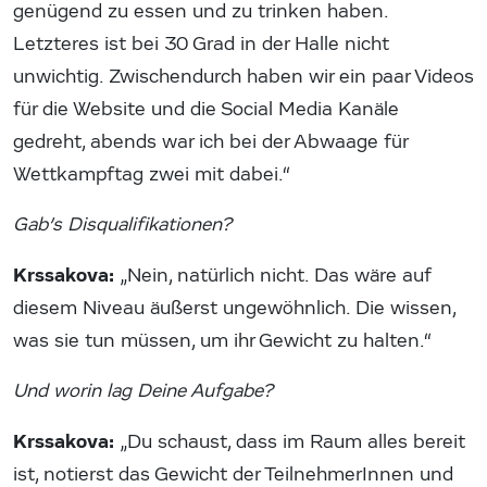
genügend zu essen und zu trinken haben.
Letzteres ist bei 30 Grad in der Halle nicht
unwichtig. Zwischendurch haben wir ein paar Videos
für die Website und die Social Media Kanäle
gedreht, abends war ich bei der Abwaage für
Wettkampftag zwei mit dabei.“
Gab’s Disqualifikationen?
Krssakova:
„Nein, natürlich nicht. Das wäre auf
diesem Niveau äußerst ungewöhnlich. Die wissen,
was sie tun müssen, um ihr Gewicht zu halten.“
Und worin lag Deine Aufgabe?
Krssakova:
„Du schaust, dass im Raum alles bereit
ist, notierst das Gewicht der TeilnehmerInnen und