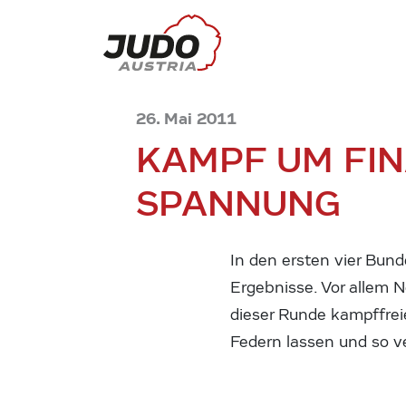
26. Mai 2011
KAMPF UM FIN
SPANNUNG
In den ersten vier Bu
Ergebnisse. Vor allem N
dieser Runde kampffrei
Federn lassen und so v