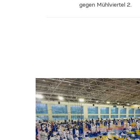
gegen Mühlviertel 2.