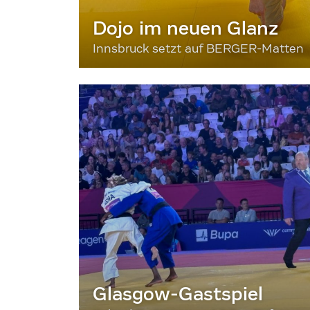
Dojo im neuen Glanz
Innsbruck setzt auf BERGER-Matten
Glasgow-Gastspiel