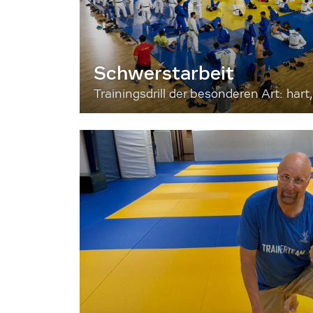
Schwerstarbeit
Trainingsdrill der besonderen Art: hart, 