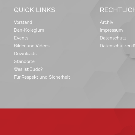
QUICK LINKS
RECHTLIC
Vorstand
Archiv
Dan-Kollegium
Impressum
Events
Datenschutz
Bilder und Videos
Datenschutzerkl
Downloads
Standorte
Was ist Judo?
Für Respekt und Sicherheit