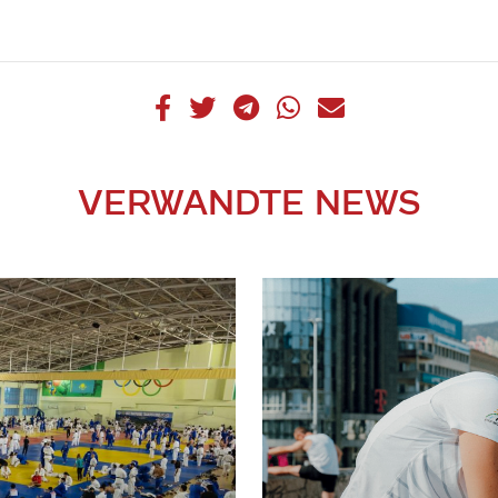
VERWANDTE NEWS