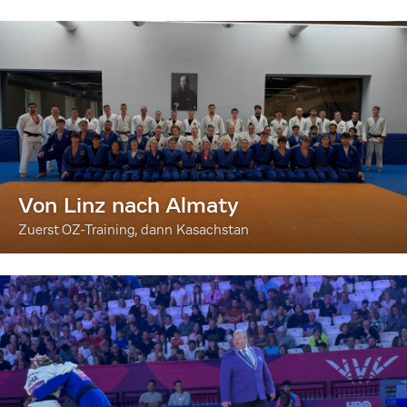
Von Linz nach Almaty
Zuerst OZ-Training, dann Kasachstan