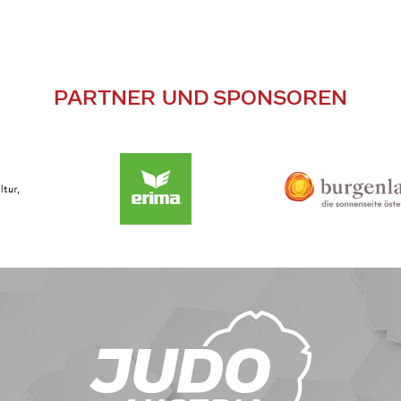
PARTNER UND SPONSOREN