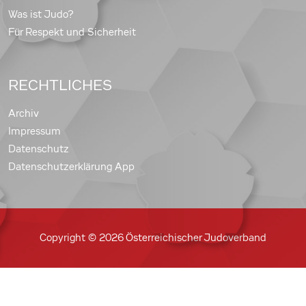
Was ist Judo?
Für Respekt und Sicherheit
RECHTLICHES
Archiv
Impressum
Datenschutz
Datenschutzerklärung App
Copyright © 2026 Österreichischer Judoverband