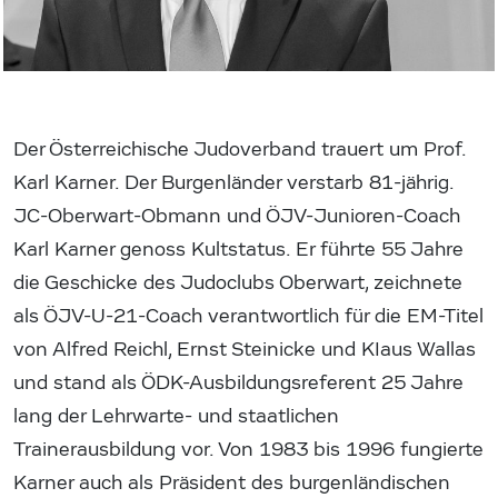
Der Österreichische Judoverband trauert um Prof.
Karl Karner. Der Burgenländer verstarb 81-jährig.
JC-Oberwart-Obmann und ÖJV-Junioren-Coach
Karl Karner genoss Kultstatus. Er führte 55 Jahre
die Geschicke des Judoclubs Oberwart, zeichnete
als ÖJV-U-21-Coach verantwortlich für die EM-Titel
von Alfred Reichl, Ernst Steinicke und KIaus Wallas
und stand als ÖDK-Ausbildungsreferent 25 Jahre
lang der Lehrwarte- und staatlichen
Trainerausbildung vor. Von 1983 bis 1996 fungierte
Karner auch als Präsident des burgenländischen