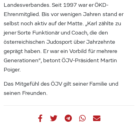
Landesverbandes. Seit 1997 war er ÖKD-
Ehrenmitglied. Bis vor wenigen Jahren stand er
selbst noch aktiv auf der Matte. „Karl zählte zu
jener Sorte Funktionär und Coach, die den
österreichischen Judosport über Jahrzehnte
geprägt haben. Er war ein Vorbild für mehrere
Generationen“, betont ÖJV-Präsident Martin
Poiger.
Das Mitgefühl des ÖJV gilt seiner Familie und
seinen Freunden.