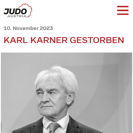
10. November 2023
KARL KARNER GESTORBEN