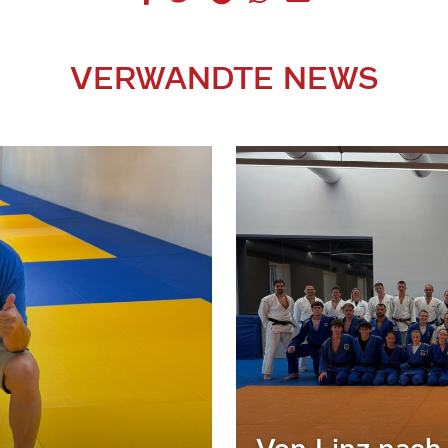
VERWANDTE NEWS