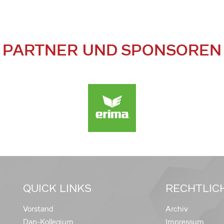
PARTNER UND SPONSOREN
QUICK LINKS
RECHTLIC
Vorstand
Archiv
Dan-Kollegium
Impressum