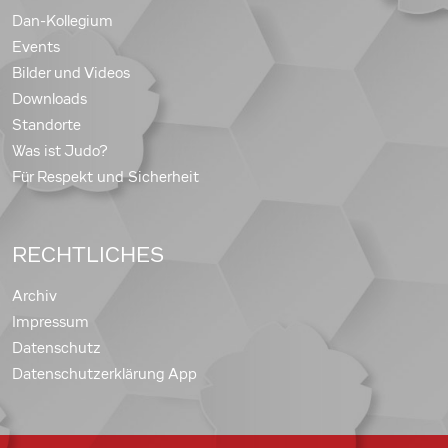
Dan-Kollegium
Events
Bilder und Videos
Downloads
Standorte
Was ist Judo?
Für Respekt und Sicherheit
RECHTLICHES
Archiv
Impressum
Datenschutz
Datenschutzerklärung App