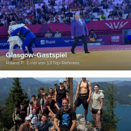
Glasgow-Gastspiel
Roland P.: Einer von 13 Top-Referees