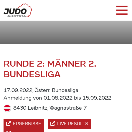
RUNDE 2: MÄNNER 2.
BUNDESLIGA
17.09.2022, Österr. Bundesliga
Anmeldung von 01.08.2022 bis 15.09.2022
8430 Leibnitz, Wagnastraße 7
ERGEBNISSE
LIVE RESULTS