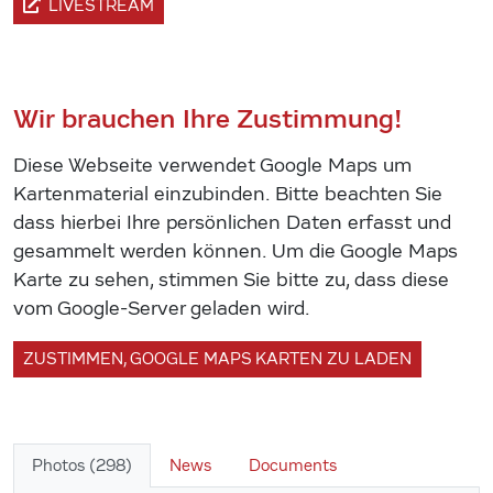
LIVESTREAM
Wir brauchen Ihre Zustimmung!
Diese Webseite verwendet Google Maps um
Kartenmaterial einzubinden. Bitte beachten Sie
dass hierbei Ihre persönlichen Daten erfasst und
gesammelt werden können. Um die Google Maps
Karte zu sehen, stimmen Sie bitte zu, dass diese
vom Google-Server geladen wird.
ZUSTIMMEN, GOOGLE MAPS KARTEN ZU LADEN
Photos (298)
News
Documents