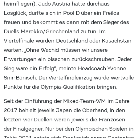
heimfliegen). Judo Austria hatte durchaus
Losglück, durfte sich in Pool D über ein Freilos
freuen und bekommt es dann mit dem Sieger des
Duells Marokko/Griechenland zu tun. Im
Viertelfinale würden Deutschland oder Kasachstan
warten. „Ohne Wachid müssen wir unsere
Erwartungen ein bisschen zurückschrauben. Jeder
Sieg wäre ein Erfolg“, meinte Headcoach Yvonne
Snir-Bönisch. Der Viertelfinaleinzug würde wertvolle
Punkte für die Olympia-Qualifikation bringen.
Seit der Einführung der Mixed-Team-WM im Jahre
2017 behielt jeweils Japan die Oberhand, in den
letzten vier Duellen waren jeweils die Franzosen
der Finalgegner. Nur bei den Olympischen Spielen in