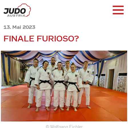
13. Mai 2023
FINALE FURIOSO?
© Wolfgang Eichler