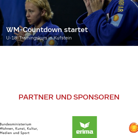
WM-Countdown startet
U-18: Trainingskurs in Kufstein
PARTNER UND SPONSOREN