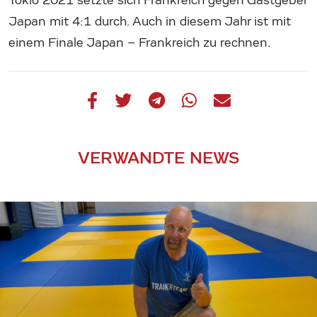
Tokio 2021 setzte sich Frankreich gegen Gastgeber
Japan mit 4:1 durch. Auch in diesem Jahr ist mit
einem Finale Japan – Frankreich zu rechnen.
VERWANDTE NEWS