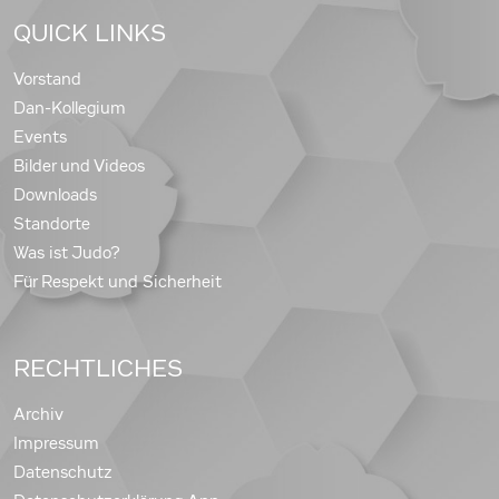
QUICK LINKS
Vorstand
Dan-Kollegium
Events
Bilder und Videos
Downloads
Standorte
Was ist Judo?
Für Respekt und Sicherheit
RECHTLICHES
Archiv
Impressum
Datenschutz