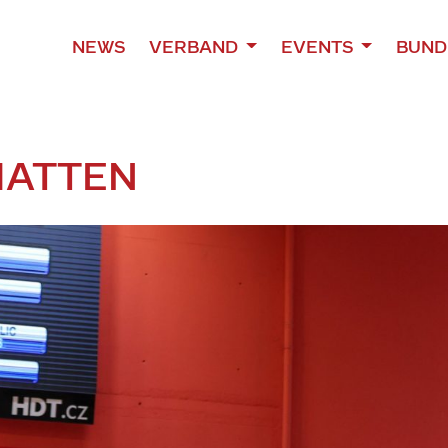
NEWS
VERBAND
EVENTS
BUND
HATTEN