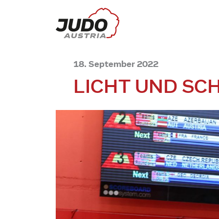
18. September 2022
LICHT UND SC