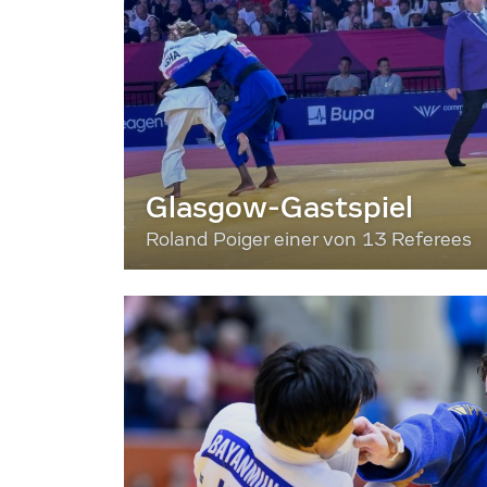
Glasgow-Gastspiel
Roland Poiger einer von 13 Referees