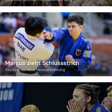
Marcus zieht Schlussstrich
Studium als neue Herausforderung