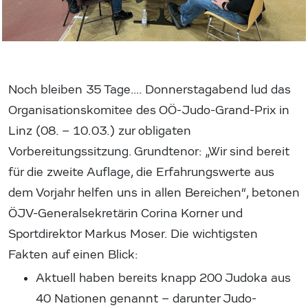
Noch bleiben 35 Tage…. Donnerstagabend lud das
Organisationskomitee des OÖ-Judo-Grand-Prix in
Linz (08. – 10.03.) zur obligaten
Vorbereitungssitzung. Grundtenor: „Wir sind bereit
für die zweite Auflage, die Erfahrungswerte aus
dem Vorjahr helfen uns in allen Bereichen“, betonen
ÖJV-Generalsekretärin Corina Korner und
Sportdirektor Markus Moser. Die wichtigsten
Fakten auf einen Blick:
Aktuell haben bereits knapp 200 Judoka aus
40 Nationen genannt – darunter Judo-