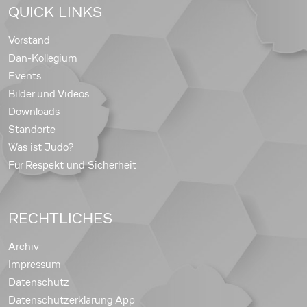
QUICK LINKS
Vorstand
Dan-Kollegium
Events
Bilder und Videos
Downloads
Standorte
Was ist Judo?
Für Respekt und Sicherheit
RECHTLICHES
Archiv
Impressum
Datenschutz
Datenschutzerklärung App