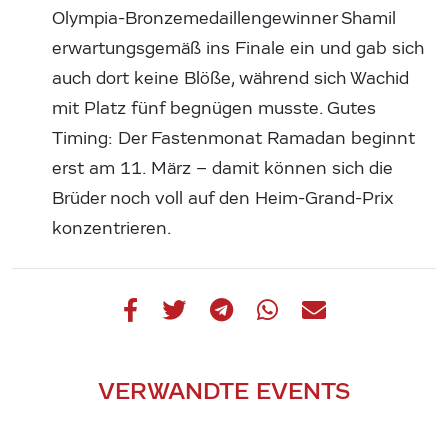
Olympia-Bronzemedaillengewinner Shamil
erwartungsgemäß ins Finale ein und gab sich
auch dort keine Blöße, während sich Wachid
mit Platz fünf begnügen musste. Gutes
Timing: Der Fastenmonat Ramadan beginnt
erst am 11. März – damit können sich die
Brüder noch voll auf den Heim-Grand-Prix
konzentrieren.
VERWANDTE EVENTS