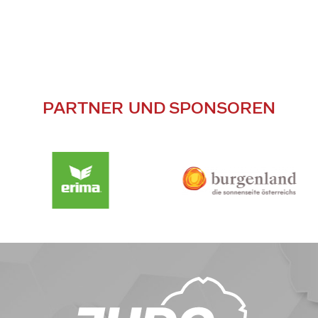
PARTNER UND SPONSOREN