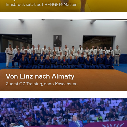
Innsbruck setzt auf BERGER-Matten
Von Linz nach Almaty
Zuerst OZ-Training, dann Kasachstan