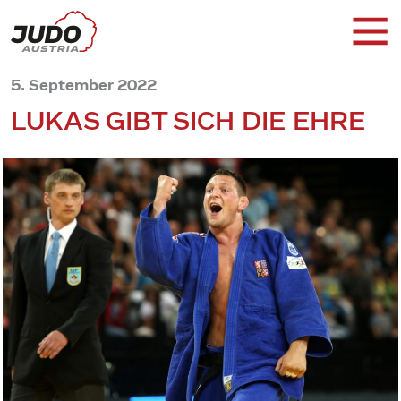
5. September 2022
LUKAS GIBT SICH DIE EHRE