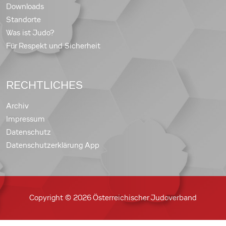
Downloads
Standorte
Was ist Judo?
Für Respekt und Sicherheit
RECHTLICHES
Archiv
Impressum
Datenschutz
Datenschutzerklärung App
Copyright © 2026 Österreichischer Judoverband