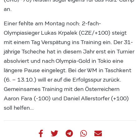
an.
Einer fehlte am Montag noch: 2-fach-
Olympiasieger Lukas Krpalek (CZE/+100) steigt
mit einem Tag Verspätung ins Training ein. Der 31-
jährige Tscheche hat in diesem Jahr erst ein Turnier
absolviert und nach Olympia-Gold in Tokio eine
längere Pause eingelegt. Bei der WM in Taschkent
(6. – 13.10.) will er auf die Erfolgsspur zurück.
Gemeinsames Training mit den Österreichern
Aaron Fara (-100) und Daniel Allerstorfer (+100)
soll helfen…