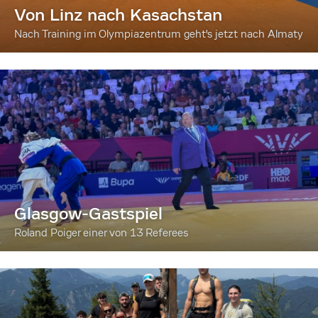
Von Linz nach Kasachstan
Nach Training im Olympiazentrum geht's jetzt nach Almaty
Glasgow-Gastspiel
Roland Poiger einer von 13 Referees