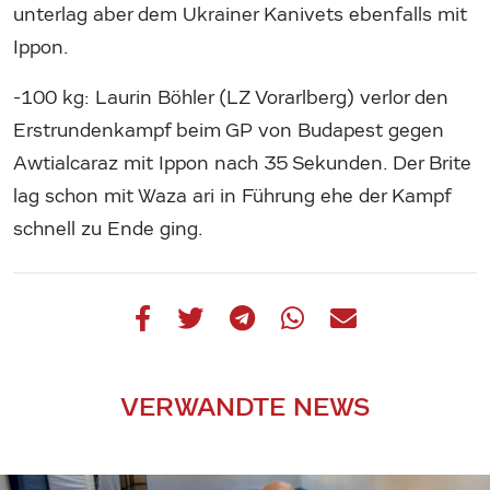
unterlag aber dem Ukrainer Kanivets ebenfalls mit
Ippon.
-100 kg: Laurin Böhler (LZ Vorarlberg) verlor den
Erstrundenkampf beim GP von Budapest gegen
Awtialcaraz mit Ippon nach 35 Sekunden. Der Brite
lag schon mit Waza ari in Führung ehe der Kampf
schnell zu Ende ging.
VERWANDTE NEWS