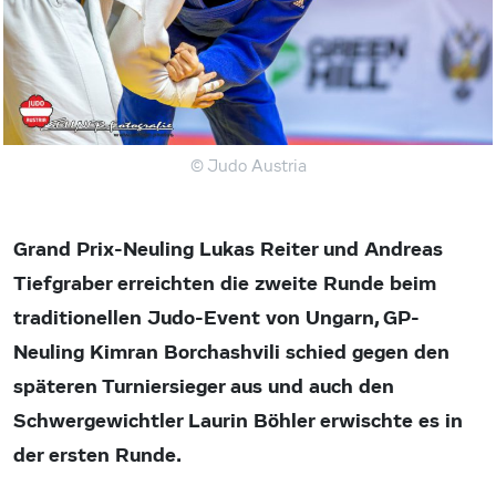
© Judo Austria
Grand Prix-Neuling Lukas Reiter und Andreas
Tiefgraber erreichten die zweite Runde beim
traditionellen Judo-Event von Ungarn, GP-
Neuling Kimran Borchashvili schied gegen den
späteren Turniersieger aus und auch den
Schwergewichtler Laurin Böhler erwischte es in
der ersten Runde.