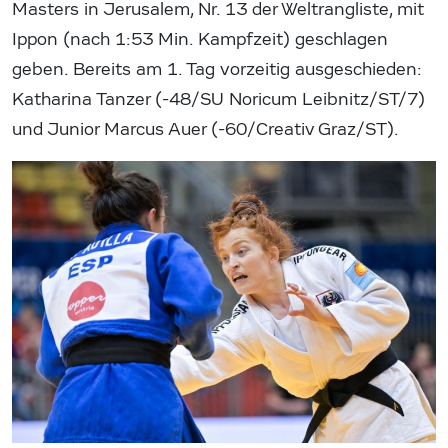
Masters in Jerusalem, Nr. 13 der Weltrangliste, mit
Ippon (nach 1:53 Min. Kampfzeit) geschlagen
geben. Bereits am 1. Tag vorzeitig ausgeschieden:
Katharina Tanzer (-48/SU Noricum Leibnitz/ST/7)
und Junior Marcus Auer (-60/Creativ Graz/ST).