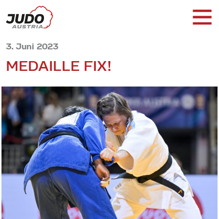
3. Juni 2023
MEDAILLE FIX!