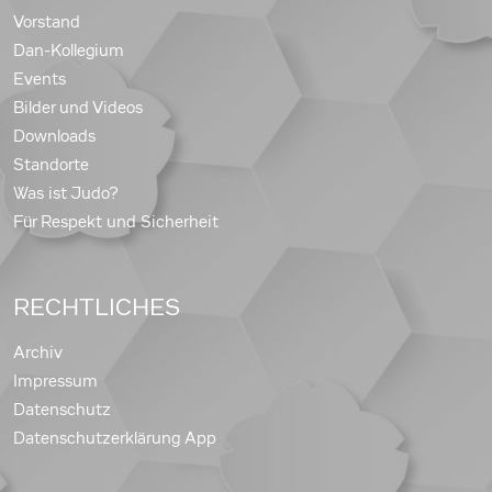
Vorstand
Dan-Kollegium
Events
Bilder und Videos
Downloads
Standorte
Was ist Judo?
Für Respekt und Sicherheit
RECHTLICHES
Archiv
Impressum
Datenschutz
Datenschutzerklärung App