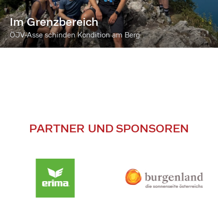
Im Grenzbereich
ÖJV-Asse schinden Kondition am Berg
PARTNER UND SPONSOREN