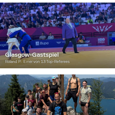
Glasgow-Gastspiel
Roland P.: Einer von 13 Top-Referees