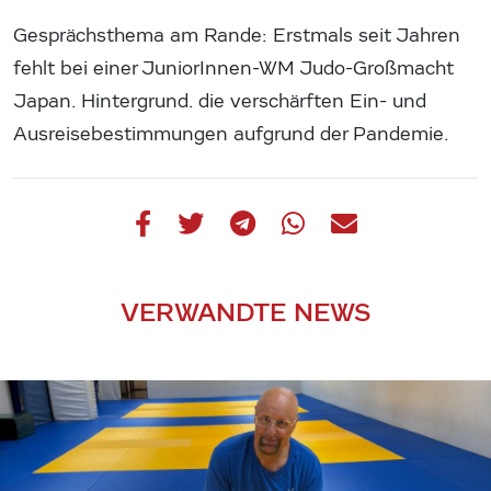
Gesprächsthema am Rande: Erstmals seit Jahren
fehlt bei einer JuniorInnen-WM Judo-Großmacht
Japan. Hintergrund. die verschärften Ein- und
Ausreisebestimmungen aufgrund der Pandemie.
VERWANDTE NEWS