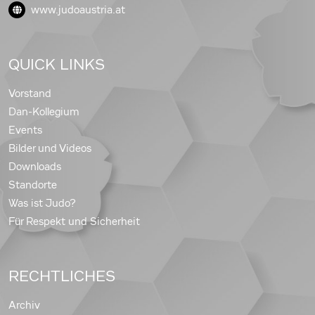
www.judoaustria.at
QUICK LINKS
Vorstand
Dan-Kollegium
Events
Bilder und Videos
Downloads
Standorte
Was ist Judo?
Für Respekt und Sicherheit
RECHTLICHES
Archiv