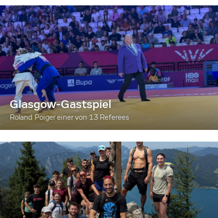
Glasgow-Gastspiel
Roland Poiger einer von 13 Referees