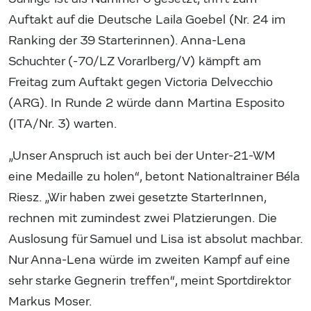
Auftakt auf die Deutsche Laila Goebel (Nr. 24 im
Ranking der 39 Starterinnen). Anna-Lena
Schuchter (-70/LZ Vorarlberg/V) kämpft am
Freitag zum Auftakt gegen Victoria Delvecchio
(ARG). In Runde 2 würde dann Martina Esposito
(ITA/Nr. 3) warten.
„Unser Anspruch ist auch bei der Unter-21-WM
eine Medaille zu holen“, betont Nationaltrainer Béla
Riesz. „Wir haben zwei gesetzte StarterInnen,
rechnen mit zumindest zwei Platzierungen. Die
Auslosung für Samuel und Lisa ist absolut machbar.
Nur Anna-Lena würde im zweiten Kampf auf eine
sehr starke Gegnerin treffen“, meint Sportdirektor
Markus Moser.