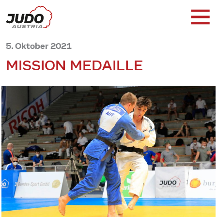
5. Oktober 2021
MISSION MEDAILLE