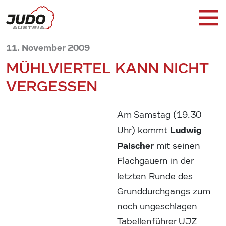
11. November 2009
MÜHLVIERTEL KANN NICHT
VERGESSEN
Am Samstag (19.30
Ludwig
Uhr) kommt
Paischer
mit seinen
Flachgauern in der
letzten Runde des
Grunddurchgangs zum
noch ungeschlagen
Tabellenführer UJZ