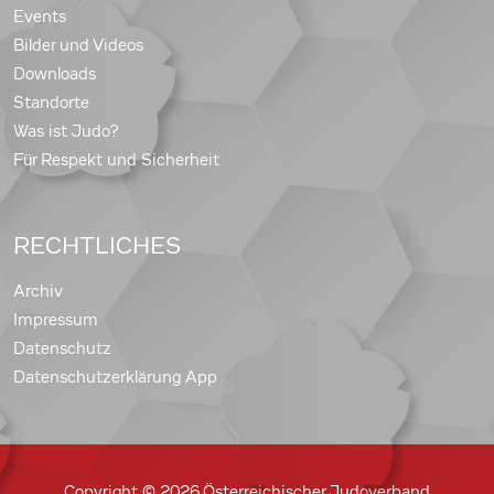
Events
Bilder und Videos
Downloads
Standorte
Was ist Judo?
Für Respekt und Sicherheit
RECHTLICHES
Archiv
Impressum
Datenschutz
Datenschutzerklärung App
Copyright © 2026 Österreichischer Judoverband