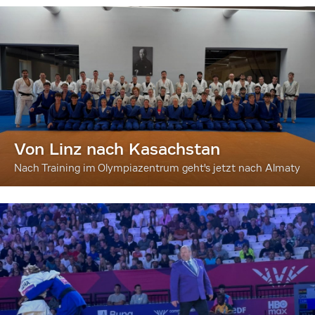
Von Linz nach Kasachstan
Nach Training im Olympiazentrum geht's jetzt nach Almaty