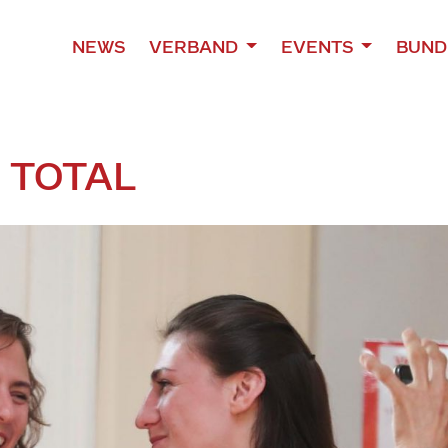
NEWS
VERBAND
EVENTS
BUND
 TOTAL