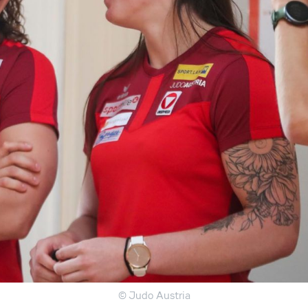
© Judo Austria