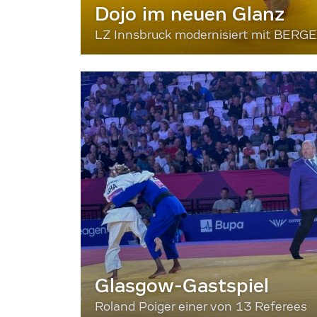
Dojo im neuen Glanz
LZ Innsbruck modernisiert mit BERG
Glasgow-Gastspiel
Roland Poiger einer von 13 Referees