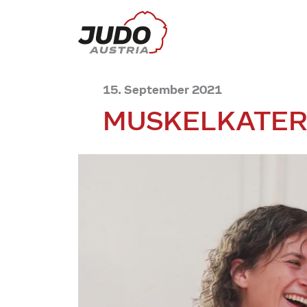
15. September 2021
MUSKELKATER