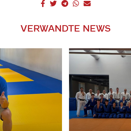
VERWANDTE NEWS