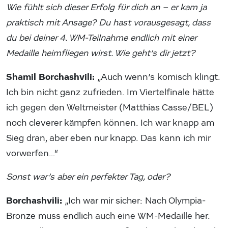
Wie fühlt sich dieser Erfolg für dich an – er kam ja
praktisch mit Ansage? Du hast vorausgesagt, dass
du bei deiner 4. WM-Teilnahme endlich mit einer
Medaille heimfliegen wirst. Wie geht’s dir jetzt?
Shamil Borchashvili:
„Auch wenn’s komisch klingt.
Ich bin nicht ganz zufrieden. Im Viertelfinale hätte
ich gegen den Weltmeister (Matthias Casse/BEL)
noch cleverer kämpfen können. Ich war knapp am
Sieg dran, aber eben nur knapp. Das kann ich mir
vorwerfen…“
Sonst war’s aber ein perfekter Tag, oder?
Borchashvili:
„Ich war mir sicher: Nach Olympia-
Bronze muss endlich auch eine WM-Medaille her.