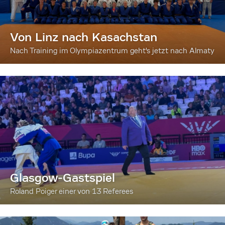
Von Linz nach Kasachstan
Nach Training im Olympiazentrum geht's jetzt nach Almaty
Glasgow-Gastspiel
Roland Poiger einer von 13 Referees