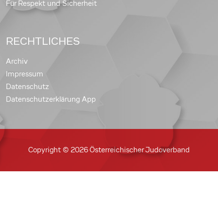
Für Respekt und Sicherheit
RECHTLICHES
Archiv
Impressum
Datenschutz
Datenschutzerklärung App
Copyright © 2026 Österreichischer Judoverband