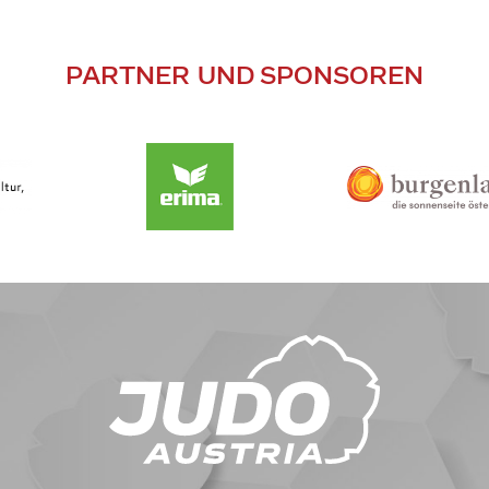
PARTNER UND SPONSOREN