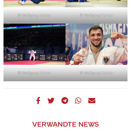
© Wolfgang Eichler
© Wolfgang Eichler
© Wolfgang Eichler
© Wolfgang Eichler
VERWANDTE NEWS