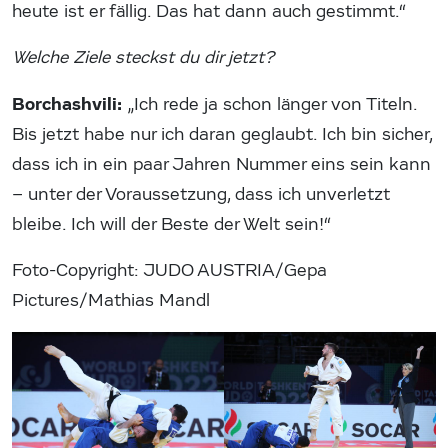
heute ist er fällig. Das hat dann auch gestimmt.“
Welche Ziele steckst du dir jetzt?
Borchashvili:
„Ich rede ja schon länger von Titeln.
Bis jetzt habe nur ich daran geglaubt. Ich bin sicher,
dass ich in ein paar Jahren Nummer eins sein kann
– unter der Voraussetzung, dass ich unverletzt
bleibe. Ich will der Beste der Welt sein!“
Foto-Copyright: JUDO AUSTRIA/Gepa
Pictures/Mathias Mandl