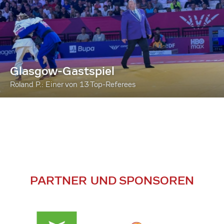
Glasgow-Gastspiel
Roland P.: Einer von 13 Top-Referees
PARTNER UND SPONSOREN