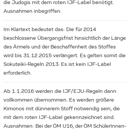
die Judogis mit dem roten IJF-Label benötigt.
Ausnahmen inbegriffen.
Im Klartext bedeutet das: Die für 2014
beschlossene Übergangsfrist hinsichtlich der Länge
des Ärmels und der Beschaffenheit des Stoffes
wird bis 31.12.2015 verlängert. Es gelten somit die
Sokuteiki-Regeln 2013. Es ist kein IJF-Label
erforderlich.
Ab 1.1.2016 werden die IJF/EJU-Regeln dann
vollkommen übernommen. Es werden größere
Kimonos mit dünnerem Stoff notwendig sein, die
mit dem roten IJF-Label gekennzeichnet sind.
Ausnahmen: Bei der ÖM U16, der ÖM SchülerInnen-