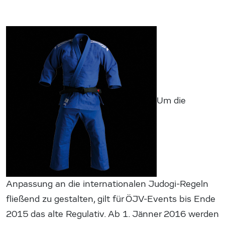
Um die
Anpassung an die internationalen Judogi-Regeln
fließend zu gestalten, gilt für ÖJV-Events bis Ende
2015 das alte Regulativ. Ab 1. Jänner 2016 werden