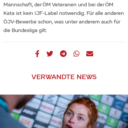
Mannschaft, der ÖM Veteranen und bei der ÖM
Kata ist kein IJF-Label notwendig. Für alle anderen
ÖJV-Bewerbe schon, was unter anderem auch für
die Bundesliga gilt.
VERWANDTE NEWS