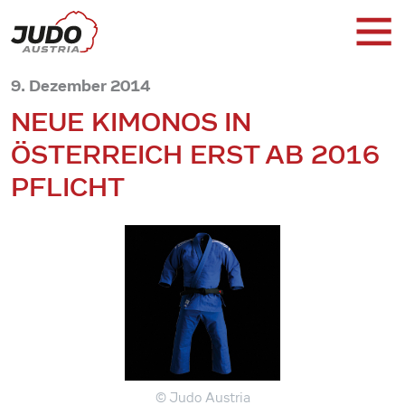
9. Dezember 2014
NEUE KIMONOS IN
ÖSTERREICH ERST AB 2016
PFLICHT
© Judo Austria