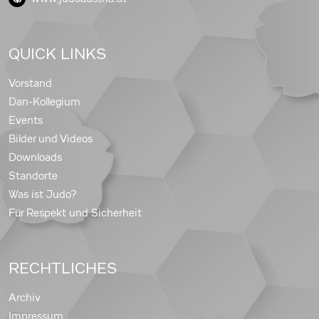
QUICK LINKS
Vorstand
Dan-Kollegium
Events
Bilder und Videos
Downloads
Standorte
Was ist Judo?
Für Respekt und Sicherheit
RECHTLICHES
Archiv
Impressum