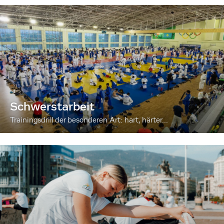
Schwerstarbeit
Trainingsdrill der besonderen Art: hart, härter...