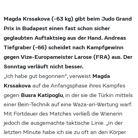
Magda Krssakova (-63 kg) gibt beim Judo Grand
Prix in Budapest einen fast schon sicher
geglaubten Auftaktsieg aus der Hand. Andreas
Tiefgraber (-66) scheidet nach Kampfgewinn
gegen Vize-Europameister Larose (FRA) aus. Der
Sonntag verläuft nicht besser.
Magda
„Ich habe gut begonnen“, verweist
Krssakova
auf die Anfangsphase ihres Kampfes
Busra Katipoglu
gegen
, in der sie die Türkin mittels
einer Bein-Technik auf eine Waza-ari-Wertung warf.
Mit Fortdauer des Matches verließ die Wienerin
jedoch die ausgemachte taktische Linie. „In der
letzten Minute habe ich sie zu oft an den Körper