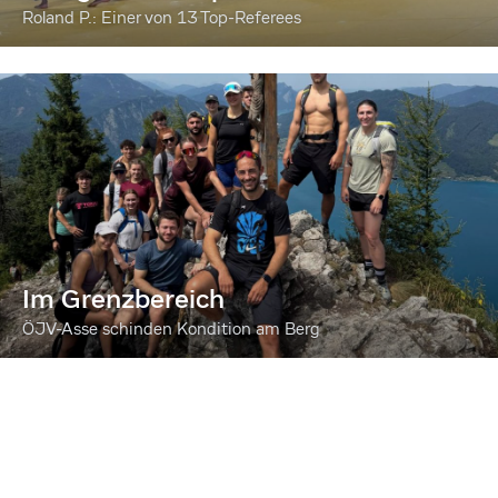
Roland P.: Einer von 13 Top-Referees
Im Grenzbereich
ÖJV-Asse schinden Kondition am Berg