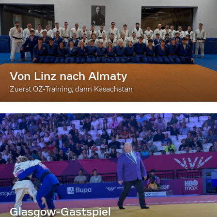
Von Linz nach Almaty
Zuerst OZ-Training, dann Kasachstan
Glasgow-Gastspiel