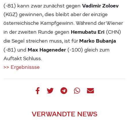
Vadimir Zoloev
(-81) kann zwar zunächst gegen
(KGZ) gewinnen, dies bleibt aber der einzige
österreichische Kampfgewinn. Während der Wiener
Hemubatu Eri
in der zweiten Runde gegen
(CHN)
Marko Bubanja
die Segel streichen muss, ist für
Max Hageneder
(-81) und
(-100) gleich zum
Auftakt Schluss.
>> Ergebnissse
VERWANDTE NEWS