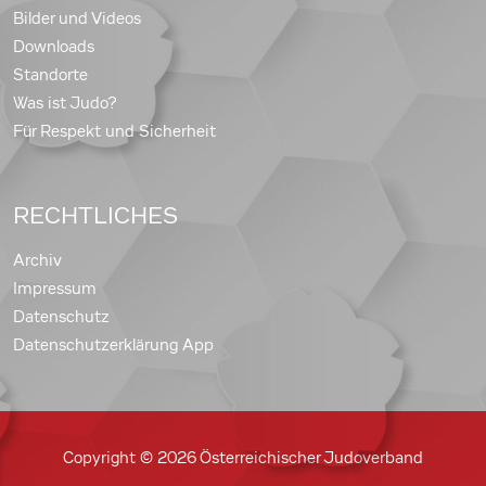
Bilder und Videos
Downloads
Standorte
Was ist Judo?
Für Respekt und Sicherheit
RECHTLICHES
Archiv
Impressum
Datenschutz
Datenschutzerklärung App
Copyright © 2026 Österreichischer Judoverband