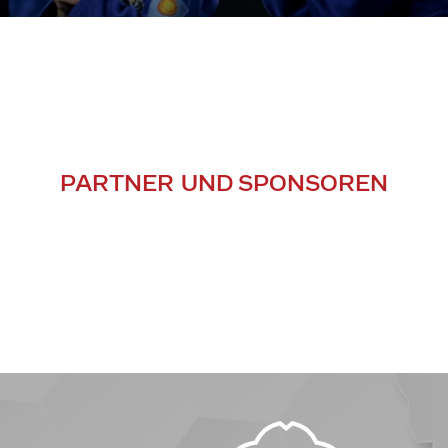
PARTNER UND SPONSOREN