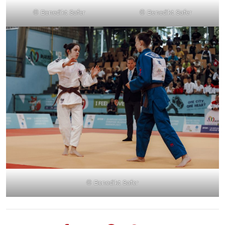
© Benedikt Safer
© Benedikt Safer
© Benedikt Safer