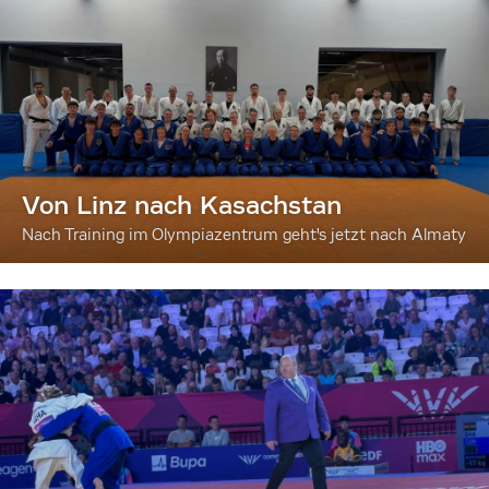
Von Linz nach Kasachstan
Nach Training im Olympiazentrum geht's jetzt nach Almaty