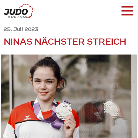
25. Juli 2023
NINAS NÄCHSTER STREICH