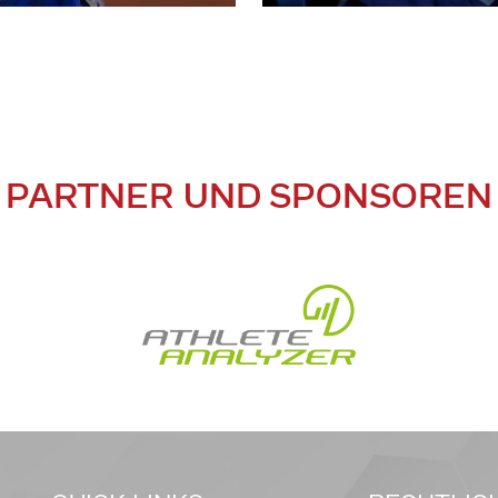
PARTNER UND SPONSOREN