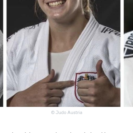
© Judo Austria