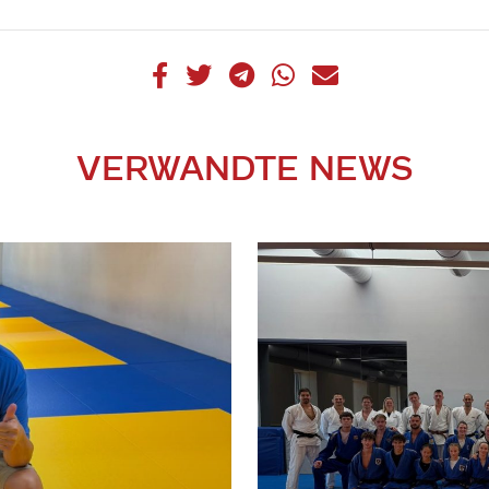
VERWANDTE NEWS