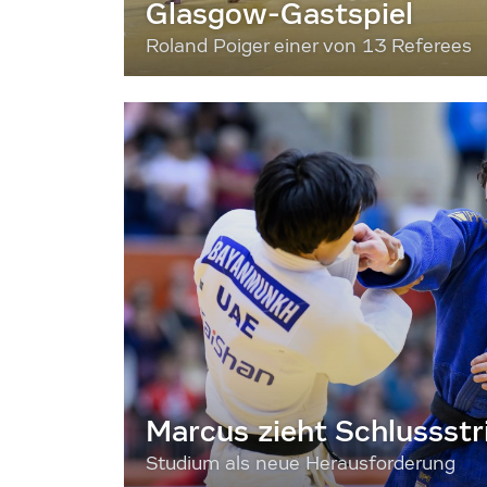
Glasgow-Gastspiel
Roland Poiger einer von 13 Referees
Marcus zieht Schlussstr
Studium als neue Herausforderung