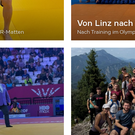
Von Linz nach
ER-Matten
Nach Training im Olymp