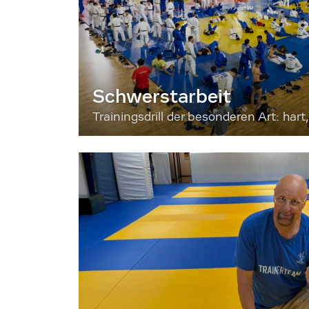
Schwerstarbeit
Trainingsdrill der besonderen Art: hart, 