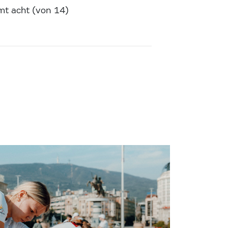
amt acht (von 14)