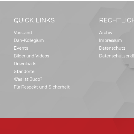
QUICK LINKS
RECHTLIC
Vorstand
Archiv
Dan-Kollegium
Impressum
Events
Datenschutz
Bilder und Videos
Datenschutzerkl
Downloads
Standorte
Was ist Judo?
Für Respekt und Sicherheit