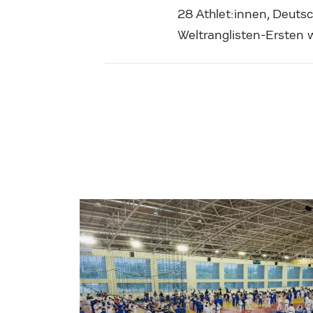
28 Athlet:innen, Deutsc
Weltranglisten-Ersten 