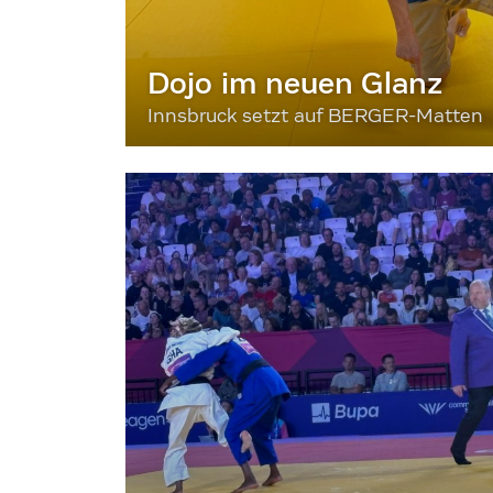
Dojo im neuen Glanz
Innsbruck setzt auf BERGER-Matten