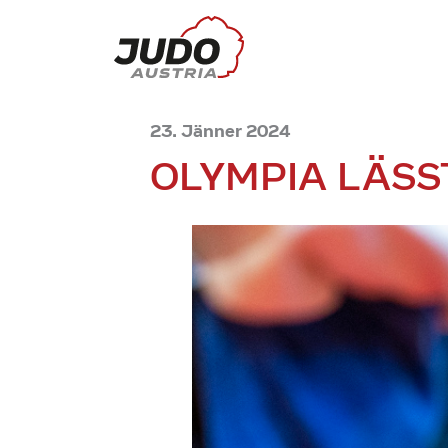
23. Jänner 2024
OLYMPIA LÄSS