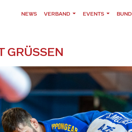
NEWS
VERBAND
EVENTS
BUND
T GRÜSSEN