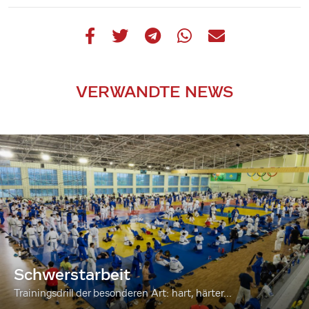
VERWANDTE NEWS
Schwerstarbeit
Trainingsdrill der besonderen Art: hart, härter...