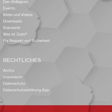
Dan-Kollegium
Events
Bilder und Videos
Downloads
Standorte
Was ist Judo?
Für Respekt und Sicherheit
RECHTLICHES
Archiv
Impressum
Datenschutz
Datenschutzerklärung App