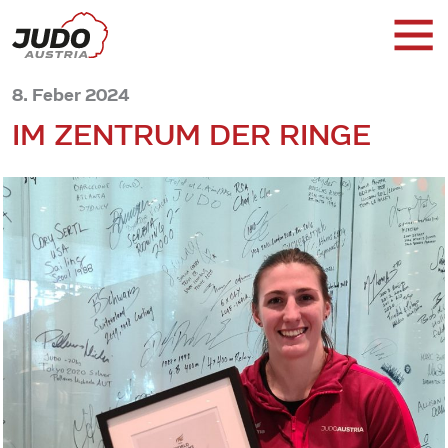
8. Feber 2024
IM ZENTRUM DER RINGE