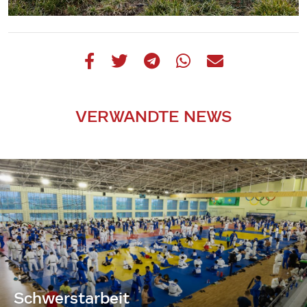
VERWANDTE NEWS
Schwerstarbeit