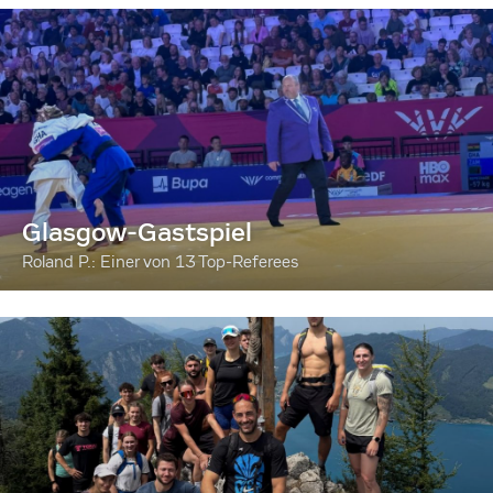
Glasgow-Gastspiel
Roland P.: Einer von 13 Top-Referees