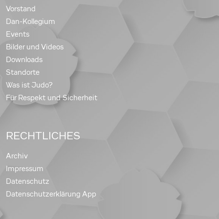
Vorstand
Dan-Kollegium
Events
Bilder und Videos
Downloads
Standorte
Was ist Judo?
Für Respekt und Sicherheit
RECHTLICHES
Archiv
Impressum
Datenschutz
Datenschutzerklärung App