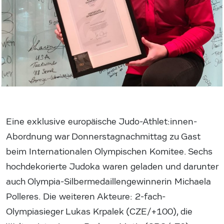
Eine exklusive europäische Judo-Athlet:innen-
Abordnung war Donnerstagnachmittag zu Gast
beim Internationalen Olympischen Komitee. Sechs
hochdekorierte Judoka waren geladen und darunter
auch Olympia-Silbermedaillengewinnerin Michaela
Polleres. Die weiteren Akteure: 2-fach-
Olympiasieger Lukas Krpalek (CZE/+100), die