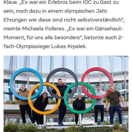
Klaue. „Es war ein Erlebnis beim IOC zu Gast zu
sein, noch dazu in einem olympischen Jahr.
Ehrungen wie diese sind nicht selbstverständlich“,
meinte Michaela Polleres. „Es war ein Gänsehaut-
Moment, für uns alle besonders“, betonte auch 2-
fach-Olympiasieger Lukas Krpalek.