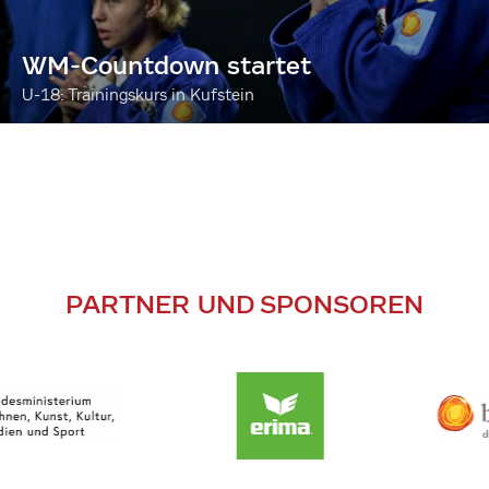
WM-Countdown startet
U-18: Trainingskurs in Kufstein
PARTNER UND SPONSOREN