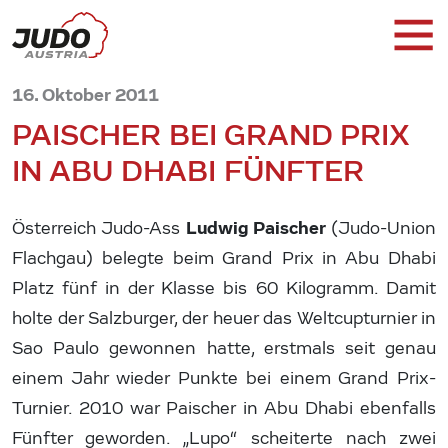
16. Oktober 2011
PAISCHER BEI GRAND PRIX
IN ABU DHABI FÜNFTER
Ludwig Paischer
Österreich Judo-Ass
(Judo-Union
Flachgau) belegte beim Grand Prix in Abu Dhabi
Platz fünf in der Klasse bis 60 Kilogramm. Damit
holte der Salzburger, der heuer das Weltcupturnier in
Sao Paulo gewonnen hatte, erstmals seit genau
einem Jahr wieder Punkte bei einem Grand Prix-
Turnier. 2010 war Paischer in Abu Dhabi ebenfalls
Fünfter geworden. „Lupo“ scheiterte nach zwei