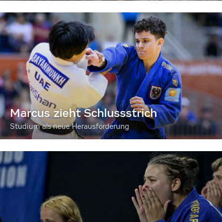
Marcus zieht Schlussstrich
Studium als neue Herausforderung