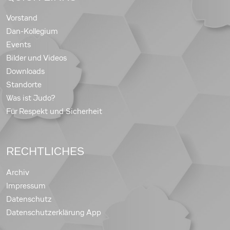
Vorstand
Dan-Kollegium
Events
Bilder und Videos
Downloads
Standorte
Was ist Judo?
Für Respekt und Sicherheit
RECHTLICHES
Archiv
Impressum
Datenschutz
Datenschutzerklärung App