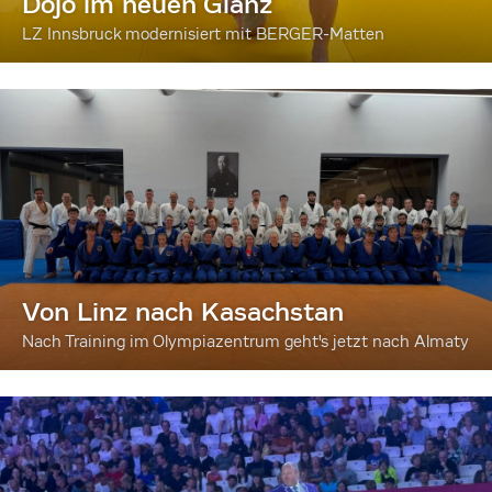
Dojo im neuen Glanz
LZ Innsbruck modernisiert mit BERGER-Matten
Von Linz nach Kasachstan
Nach Training im Olympiazentrum geht's jetzt nach Almaty