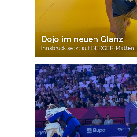
Dojo im neuen Glanz
Innsbruck setzt auf BERGER-Matten