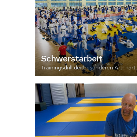
Schwerstarbeit
Trainingsdrill der besonderen Art: hart, 