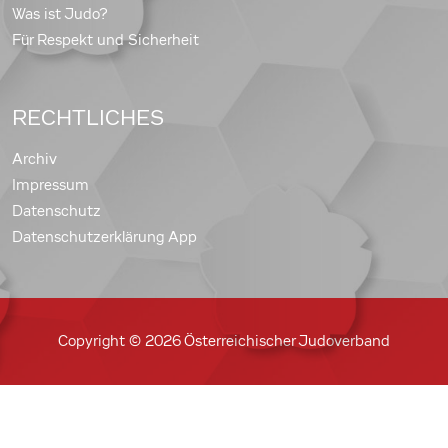
Was ist Judo?
Für Respekt und Sicherheit
RECHTLICHES
Archiv
Impressum
Datenschutz
Datenschutzerklärung App
Copyright © 2026 Österreichischer Judoverband