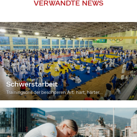
VERWANDTE NEWS
Schwerstarbeit
Trainingsdrill der besonderen Art: hart, härter...