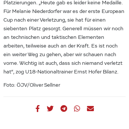
Platzierungen. „Heute gab es leider keine Medaille.
Für Melanie Niederdorfer war es der erste European
Cup nach einer Verletzung, sie hat für einen
siebenten Platz gesorgt. Generell müssen wir noch
an technischen und taktischen Elementen
arbeiten, teilweise auch an der Kraft. Es ist noch
ein weiter Weg zu gehen, aber wir schauen nach
vorne. Wichtig ist auch, dass sich niemand verletzt
hat“, zog U18-Nationaltrainer Ernst Hofer Bilanz.
Foto: ÖJV/Oliver Sellner