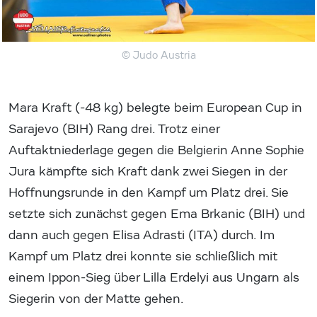
© Judo Austria
Mara Kraft (-48 kg) belegte beim European Cup in
Sarajevo (BIH) Rang drei. Trotz einer
Auftaktniederlage gegen die Belgierin Anne Sophie
Jura kämpfte sich Kraft dank zwei Siegen in der
Hoffnungsrunde in den Kampf um Platz drei. Sie
setzte sich zunächst gegen Ema Brkanic (BIH) und
dann auch gegen Elisa Adrasti (ITA) durch. Im
Kampf um Platz drei konnte sie schließlich mit
einem Ippon-Sieg über Lilla Erdelyi aus Ungarn als
Siegerin von der Matte gehen.