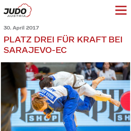
30. April 2017
PLATZ DREI FÜR KRAFT BEI
SARAJEVO-EC