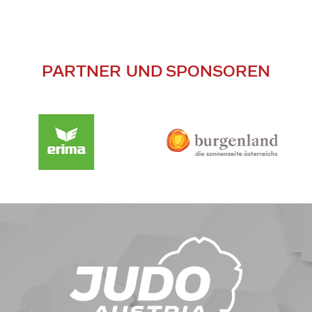
PARTNER UND SPONSOREN