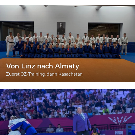
Von Linz nach Almaty
Zuerst OZ-Training, dann Kasachstan