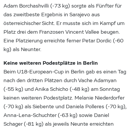
Adam Borchashvilli (-73 kg) sorgte als Fünfter für
das zweitbeste Ergebnis in Sarajevo aus
österreichischer Sicht. Er musste sich im Kampf um
Platz drei dem Franzosen Vincent Vallee beugen.
Eine Platzierung erreichte ferner Petar Dordic (-60
kg) als Neunter.
Keine weiteren Podestplätze in Berlin
Beim U18-European-Cup in Berlin gab es einen Tag
nach den dritten Plätzen durch Vache Adamyan
(-55 kg) und Anika Schicho (-48 kg) am Sonntag
keinen weiteren Podestplatz. Melanie Niederdorfer
(-70 kg) als Siebente und Daniela Polleres (-70 kg),
Anna-Lena-Schuchter (-63 kg) sowie Daniel
Schager (-81 kg) als jeweils Neunte erreichten