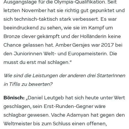
Ausgangslage für die Olympia-Qualifikation. Seit
letzten November hat sie richtig gut gepunktet und
sich technisch-taktisch stark verbessert. Es war
beeindruckend zu sehen, wie sie im Kampf um
Bronze clever gekämpft und der Holländerin keine
Chance gelassen hat. Amber Gersjes war 2017 bei
den Juniorinnen Welt- und Europameisterin. Die
musst du erst mal schlagen.“
Wie sind die Leistungen der anderen drei StarterInnen
in Tiflis zu bewerten?
Bönisch:
„Daniel Leutgeb hat sich heute unter Wert
geschlagen, sein Erst-Runden-Gegner wäre
schlagbar gewesen. Vache Adamyan hat gegen den
Weltmeister bis zum Schluss einen offenen,