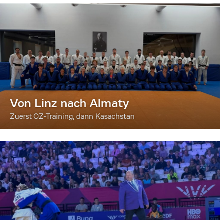
Von Linz nach Almaty
Zuerst OZ-Training, dann Kasachstan