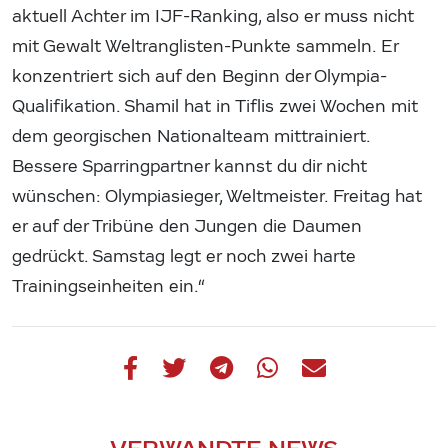
aktuell Achter im IJF-Ranking, also er muss nicht
mit Gewalt Weltranglisten-Punkte sammeln. Er
konzentriert sich auf den Beginn der Olympia-
Qualifikation. Shamil hat in Tiflis zwei Wochen mit
dem georgischen Nationalteam mittrainiert.
Bessere Sparringpartner kannst du dir nicht
wünschen: Olympiasieger, Weltmeister. Freitag hat
er auf der Tribüne den Jungen die Daumen
gedrückt. Samstag legt er noch zwei harte
Trainingseinheiten ein.“