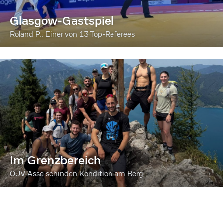
Glasgow-Gastspiel
Roland P.: Einer von 13 Top-Referees
Im Grenzbereich
ÖJV-Asse schinden Kondition am Berg