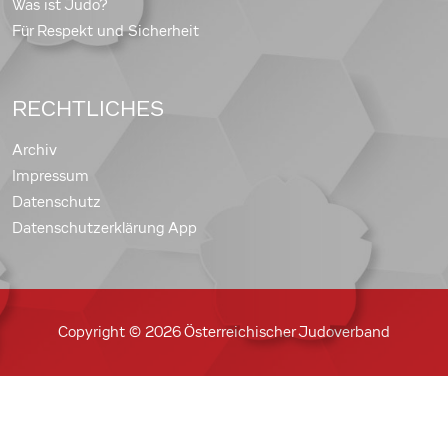
Was ist Judo?
Für Respekt und Sicherheit
RECHTLICHES
Archiv
Impressum
Datenschutz
Datenschutzerklärung App
Copyright © 2026 Österreichischer Judoverband