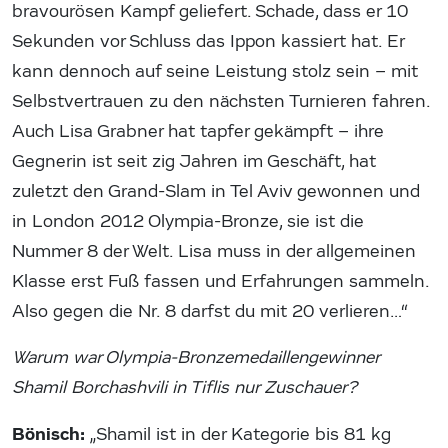
bravourösen Kampf geliefert. Schade, dass er 10
Sekunden vor Schluss das Ippon kassiert hat. Er
kann dennoch auf seine Leistung stolz sein – mit
Selbstvertrauen zu den nächsten Turnieren fahren.
Auch Lisa Grabner hat tapfer gekämpft – ihre
Gegnerin ist seit zig Jahren im Geschäft, hat
zuletzt den Grand-Slam in Tel Aviv gewonnen und
in London 2012 Olympia-Bronze, sie ist die
Nummer 8 der Welt. Lisa muss in der allgemeinen
Klasse erst Fuß fassen und Erfahrungen sammeln.
Also gegen die Nr. 8 darfst du mit 20 verlieren…“
Warum war Olympia-Bronzemedaillengewinner
Shamil Borchashvili in Tiflis nur Zuschauer?
Bönisch:
„Shamil ist in der Kategorie bis 81 kg