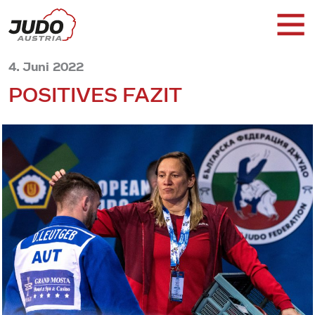
4. Juni 2022
POSITIVES FAZIT