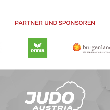
PARTNER UND SPONSOREN