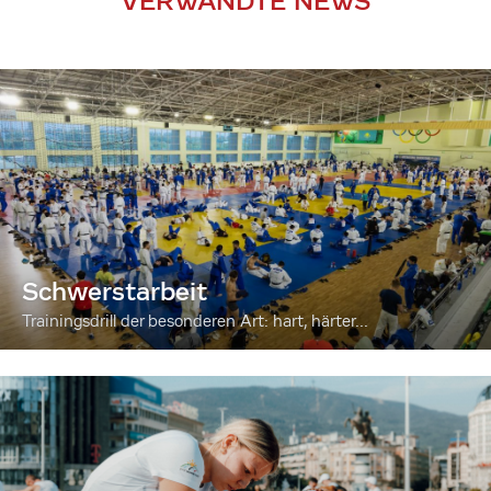
VERWANDTE NEWS
Schwerstarbeit
Trainingsdrill der besonderen Art: hart, härter...