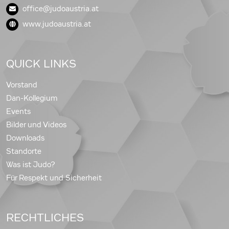
office@judoaustria.at
www.judoaustria.at
QUICK LINKS
Vorstand
Dan-Kollegium
Events
Bilder und Videos
Downloads
Standorte
Was ist Judo?
Für Respekt und Sicherheit
RECHTLICHES