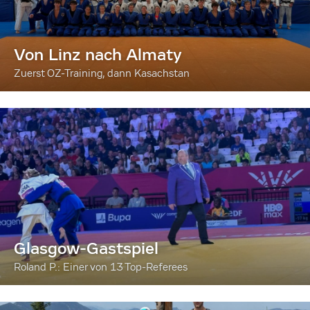
Von Linz nach Almaty
Zuerst OZ-Training, dann Kasachstan
Glasgow-Gastspiel
Roland P.: Einer von 13 Top-Referees