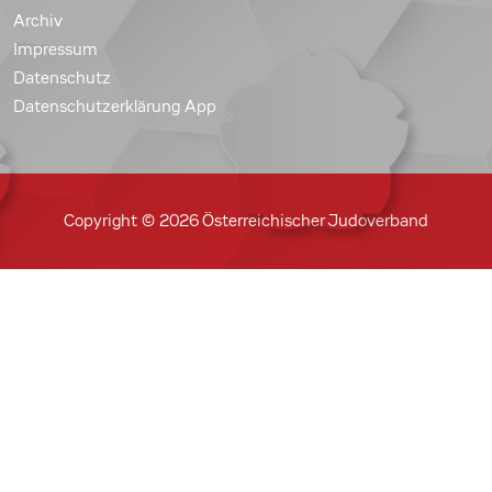
Archiv
Impressum
Datenschutz
Datenschutzerklärung App
Copyright © 2026 Österreichischer Judoverband