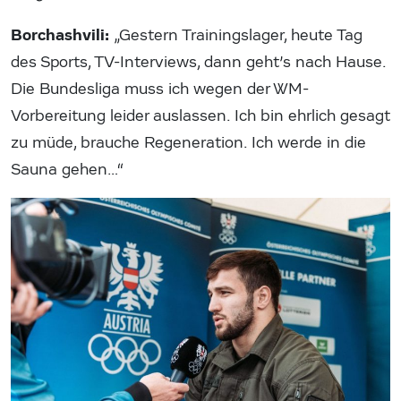
Borchashvili:
„Gestern Trainingslager, heute Tag
des Sports, TV-Interviews, dann geht’s nach Hause.
Die Bundesliga muss ich wegen der WM-
Vorbereitung leider auslassen. Ich bin ehrlich gesagt
zu müde, brauche Regeneration. Ich werde in die
Sauna gehen…“