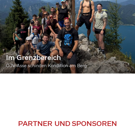
Im Grenzbereich
ÖJV-Asse schinden Kondition am Berg
PARTNER UND SPONSOREN