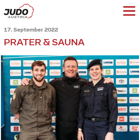
17. September 2022
PRATER & SAUNA