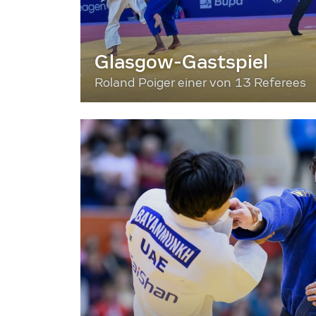
Glasgow-Gastspiel
Roland Poiger einer von 13 Referees