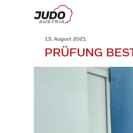
13. August 2021
PRÜFUNG BES