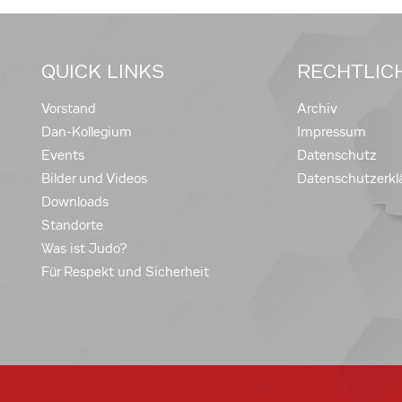
QUICK LINKS
RECHTLIC
Vorstand
Archiv
Dan-Kollegium
Impressum
Events
Datenschutz
Bilder und Videos
Datenschutzerkl
Downloads
Standorte
Was ist Judo?
Für Respekt und Sicherheit