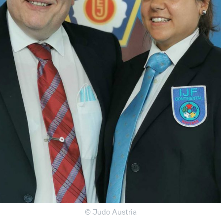
© Judo Austria