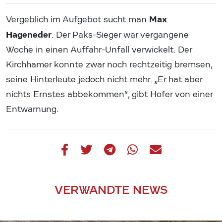
Max
Vergeblich im Aufgebot sucht man
Hageneder
. Der Paks-Sieger war vergangene
Woche in einen Auffahr-Unfall verwickelt. Der
Kirchhamer konnte zwar noch rechtzeitig bremsen,
seine Hinterleute jedoch nicht mehr. „Er hat aber
nichts Ernstes abbekommen“, gibt Hofer von einer
Entwarnung.
VERWANDTE NEWS