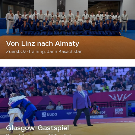
Von Linz nach Almaty
Zuerst OZ-Training, dann Kasachstan
Glasgow-Gastspiel