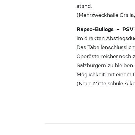
stand.
(Mehrzweckhalle Gralla
Rapso-Bullogs – PSV 
Im direkten Abstiegsdu
Das Tabellenschlusslic
Oberösterreicher noch 
Salzburgern zu bleiben.
Möglichkeit mit einem 
(Neue Mittelschule Alk