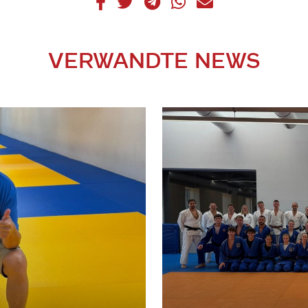
VERWANDTE NEWS