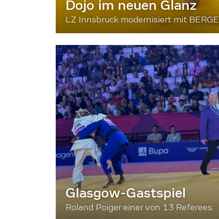
Dojo im neuen Glanz
LZ Innsbruck modernisiert mit BERG
Glasgow-Gastspiel
Roland Poiger einer von 13 Referees