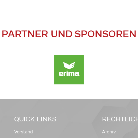
PARTNER UND SPONSOREN
QUICK LINKS
RECHTLIC
Vorstand
Archiv