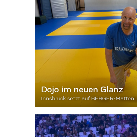
Dojo im neuen Glanz
Innsbruck setzt auf BERGER-Matten