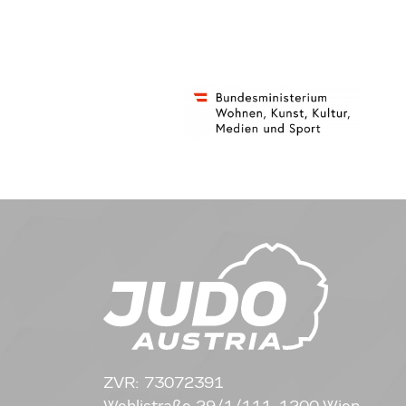
ZVR: 73072391