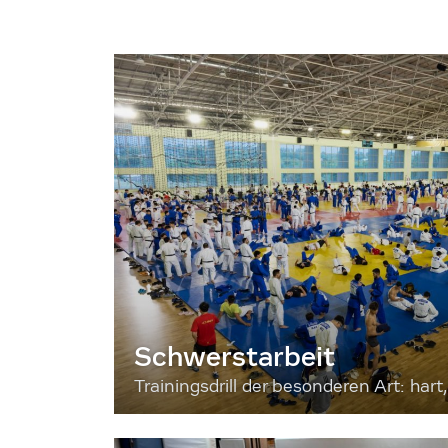
Schwerstarbeit
Trainingsdrill der besonderen Art: hart, 