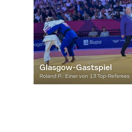
Glasgow-Gastspiel
Roland P.: Einer von 13 Top-Referees