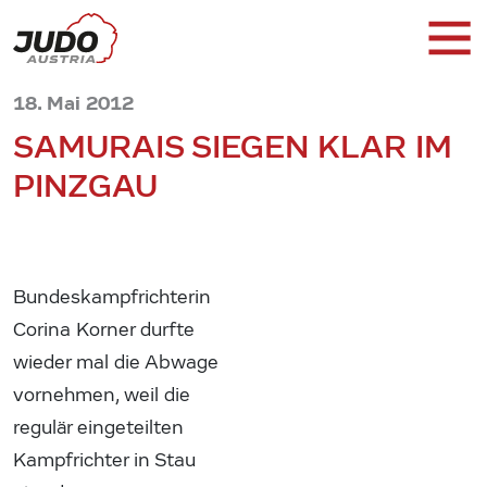
18. Mai 2012
SAMURAIS SIEGEN KLAR IM
PINZGAU
Bundeskampfrichterin
Corina Korner durfte
wieder mal die Abwage
vornehmen, weil die
regulär eingeteilten
Kampfrichter in Stau