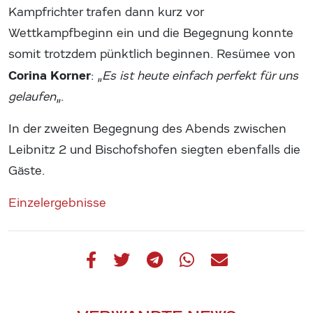
Kampfrichter trafen dann kurz vor
Wettkampfbeginn ein und die Begegnung konnte
somit trotzdem pünktlich beginnen. Resümee von
Corina Korner
: „
Es ist heute einfach perfekt für uns
gelaufen
„.
In der zweiten Begegnung des Abends zwischen
Leibnitz 2 und Bischofshofen siegten ebenfalls die
Gäste.
Einzelergebnisse