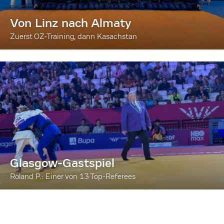
Von Linz nach Almaty
Zuerst OZ-Training, dann Kasachstan
Glasgow-Gastspiel
Roland P.: Einer von 13 Top-Referees