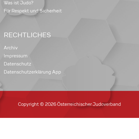
Was ist Judo?
Für Respekt und Sicherheit
RECHTLICHES
Archiv
Impressum
Datenschutz
Datenschutzerklärung App
Copyright © 2026 Österreichischer Judoverband