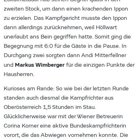
zweiten Stock, um dann einen krachenden Ippon
zu erzielen. Das Kampfgericht musste den Ippon
dann allerdings zurücknehmen, weil Höllwart
unerlaubt ans Bein gegriffen hatte. Somit ging die
Begegnung mit 6:0 für die Gäste in die Pause. In
Durchgang zwei sorgten dann Andi Mitterfellner
Markus Wimberger
und
für die einzigen Punkte der
Hausherren.
Kurioses am Rande: So wie bei der letzten Runde
standen auch diesmal die Kampfrichter aus
Oberösterreich 1,5 Stunden im Stau.
Glücklicherweise war mit der Wiener Betreuerin
Corina Korner eine aktive Bundeskampfrichterin
vorort, die das Abwiegen vornehmen konnte. Die