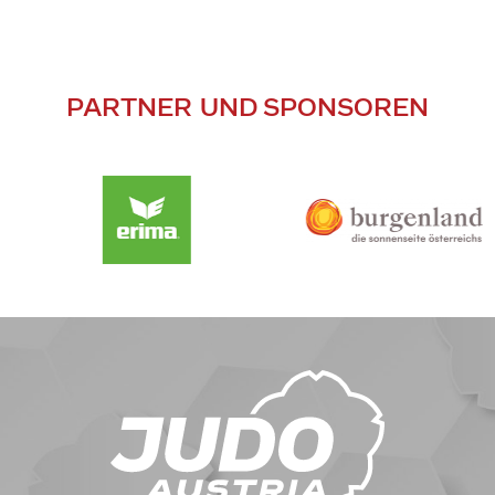
PARTNER UND SPONSOREN