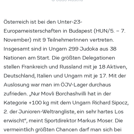
Österreich ist bei den Unter-23-
Europameisterschaften in Budapest (HUN/5. – 7.
November) mit 9 TeilnehmerInnen vertreten.
Insgesamt sind in Ungarn 299 Judoka aus 38
Nationen am Start. Die größten Delegationen
stellen Frankreich und Russland mit je 18 Aktiven,
Deutschland, Italien und Ungarn mit je 17. Mit der
Auslosung war man im ÖJV-Lager durchaus
zufrieden. „Nur Movli Borchashvilli hat in der
Kategorie +100 kg mit dem Ungarn Richard Sipocz,
2. der Junioren-Weltrangliste, ein sehr hartes Los
erwischt“, meint Sportdirektor Markus Moser. Die
vermeintlich größten Chancen darf man sich bei