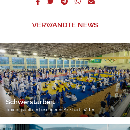
VERWANDTE NEWS
Schwerstarbeit
Trainingsdrill der besonderen Art: hart, härter...