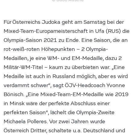
Für Österreichs Judoka geht am Samstag bei der
Mixed-Team-Europameisterschaft in Ufa (RUS) die
Olympia-Saison 2021 zu Ende. Eine Saison, die an
rot-weiß-roten Höhepunkten – 2 Olympia-
Medaillen, je eine WM- und EM-Medaille, dazu 2
Militär-WM-Titel – kaum zu überbieten war. „Eine
Medaille ist auch in Russland möglich, aber es wird
verdammt schwer“, sagt ÖJV-Headcoach Yvonne
Bönisch. „Eine Mixed-Team-EM-Medaille wie 2019
in Minsk wäre der perfekte Abschluss einer
perfekten Saison“, lächelt die Olympia-Zweite
Michaela Polleres. Vor zwei Jahren wurde
Österreich Dritter, schaltete u.a. Deutschland und