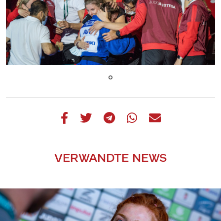
VERWANDTE NEWS