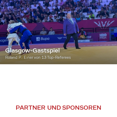
Glasgow-Gastspiel
Roland P.: Einer von 13 Top-Referees
PARTNER UND SPONSOREN